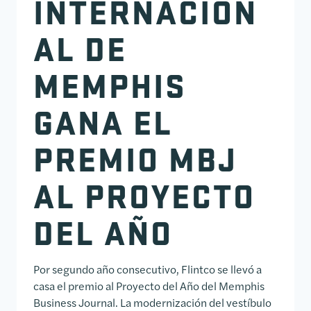
INTERNACION
AL DE
MEMPHIS
GANA EL
PREMIO MBJ
AL PROYECTO
DEL AÑO
Por segundo año consecutivo, Flintco se llevó a
casa el premio al Proyecto del Año del Memphis
Business Journal. La modernización del vestíbulo