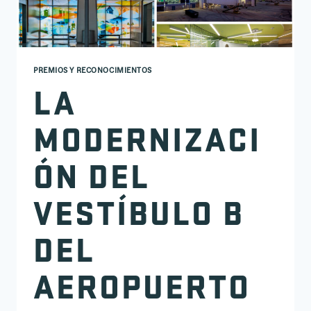
PREMIOS Y RECONOCIMIENTOS
LA
MODERNIZACI
ÓN DEL
VESTÍBULO B
DEL
AEROPUERTO