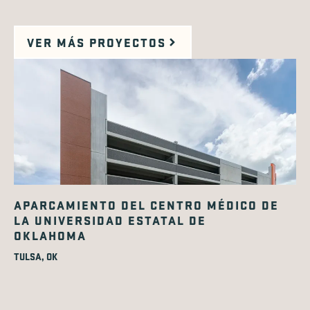
VER MÁS PROYECTOS
APARCAMIENTO DEL CENTRO MÉDICO DE
LA UNIVERSIDAD ESTATAL DE
OKLAHOMA
TULSA, OK