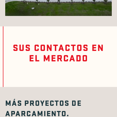
SUS CONTACTOS EN
EL MERCADO
MÁS PROYECTOS DE
APARCAMIENTO.