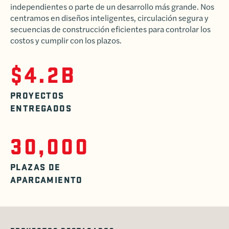
independientes o parte de un desarrollo más grande. Nos
centramos en diseños inteligentes, circulación segura y
secuencias de construcción eficientes para controlar los
costos y cumplir con los plazos.
$4.2B
PROYECTOS
ENTREGADOS
30,000
PLAZAS DE
APARCAMIENTO