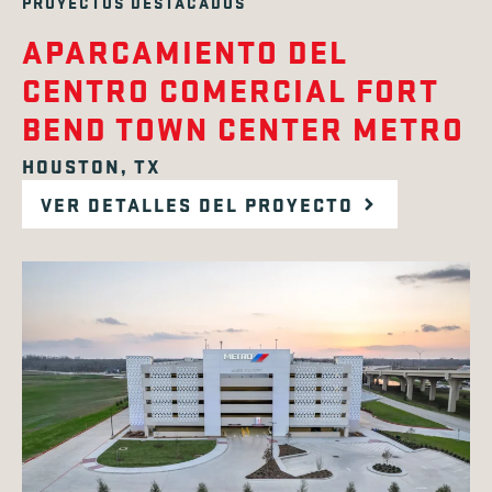
PROYECTOS DESTACADOS
APARCAMIENTO DEL
CENTRO COMERCIAL FORT
BEND TOWN CENTER METRO
HOUSTON, TX
VER DETALLES DEL PROYECTO