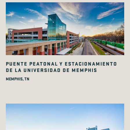
PUENTE PEATONAL Y ESTACIONAMIENTO
DE LA UNIVERSIDAD DE MEMPHIS
MEMPHIS, TN