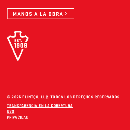
MANOS A LA OBRA
© 2026 FLINTCO, LLC. TODOS LOS DERECHOS RESERVADOS.
TRANSPARENCIA EN LA COBERTURA
USO
PRIVACIDAD