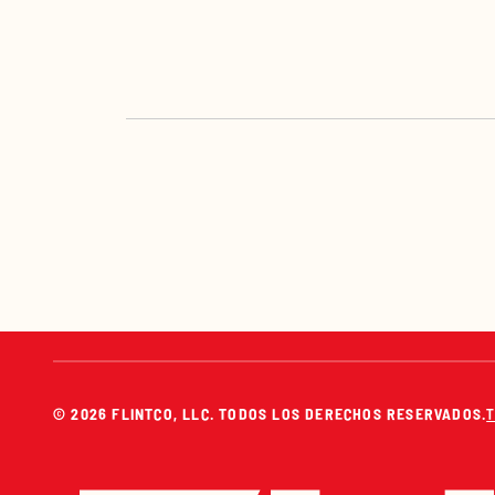
© 2026 FLINTCO, LLC. TODOS LOS DERECHOS RESERVADOS.