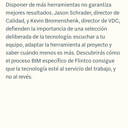
Disponer de más herramientas no garantiza
mejores resultados. Jason Schrader, director de
Calidad, y Kevin Bromenshenk, director de VDC,
defienden la importancia de una selección
deliberada de la tecnología: escuchar a tu
equipo, adaptar la herramienta al proyecto y
saber cuándo menos es más. Descubrirás cómo
el proceso BIM específico de Flintco consigue
que la tecnología esté al servicio del trabajo, y
no al revés.