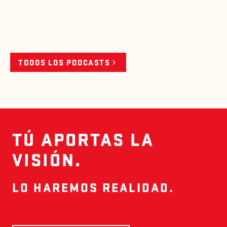
TODOS LOS PODCASTS
TÚ APORTAS LA
VISIÓN.
LO HAREMOS REALIDAD.