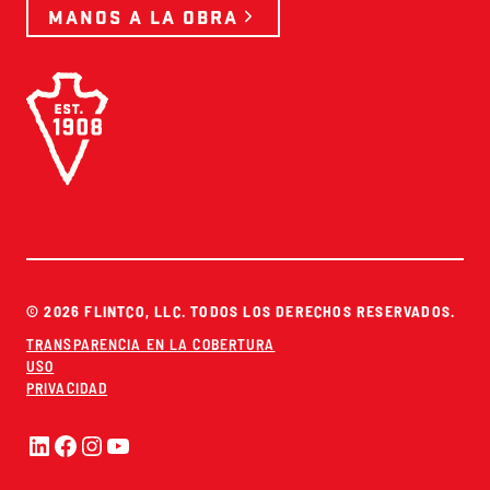
MANOS A LA OBRA
© 2026 FLINTCO, LLC. TODOS LOS DERECHOS RESERVADOS.
TRANSPARENCIA EN LA COBERTURA
USO
PRIVACIDAD
LinkedIn
Facebook
Instagram
YouTube