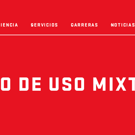
IENCIA
SERVICIOS
CARRERAS
NOTICIAS
 DE USO MIXT