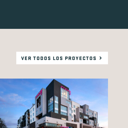
VER TODOS LOS PROYECTOS