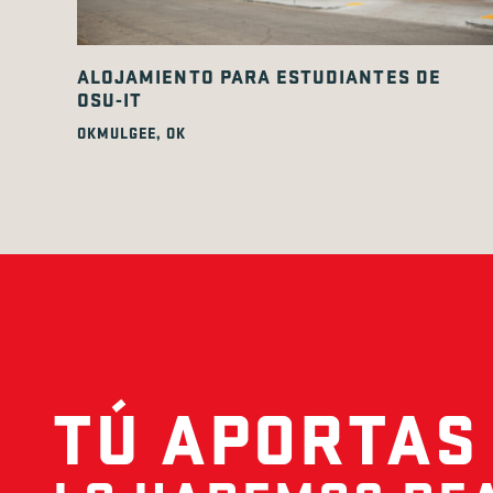
ALOJAMIENTO PARA ESTUDIANTES DE
OSU-IT
OKMULGEE, OK
TÚ APORTAS 