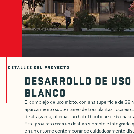
DETALLES DEL PROYECTO
DESARROLLO DE USO 
BLANCO
El complejo de uso mixto, con una superficie de 3
aparcamiento subterráneo de tres plantas, locales co
de alta gama, oficinas, un hotel boutique de 57 habi
Este proyecto crea un destino vibrante e integrado 
en un entorno contemporáneo cuidadosamente dis