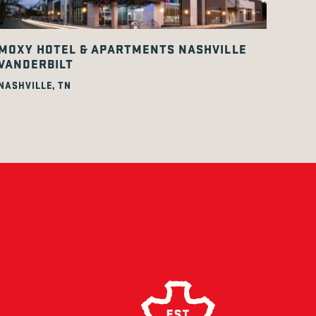
MOXY HOTEL & APARTMENTS NASHVILLE
VANDERBILT
NASHVILLE, TN