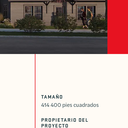
TAMAÑO
414 400 pies cuadrados
PROPIETARIO DEL
PROYECTO