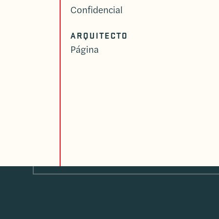
Confidencial
ARQUITECTO
Página