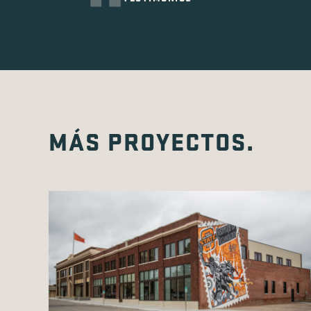
MÁS PROYECTOS.