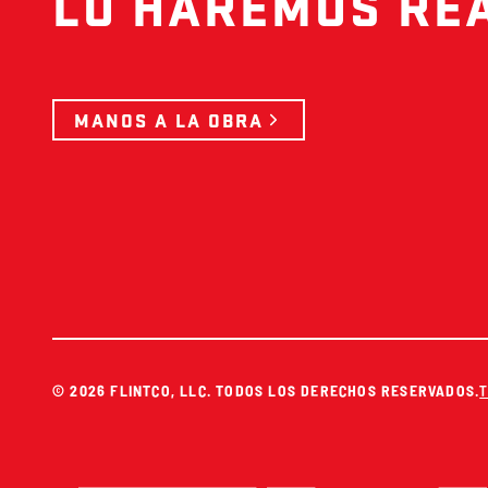
LO HAREMOS REA
MANOS A LA OBRA
© 2026 FLINTCO, LLC. TODOS LOS DERECHOS RESERVADOS.