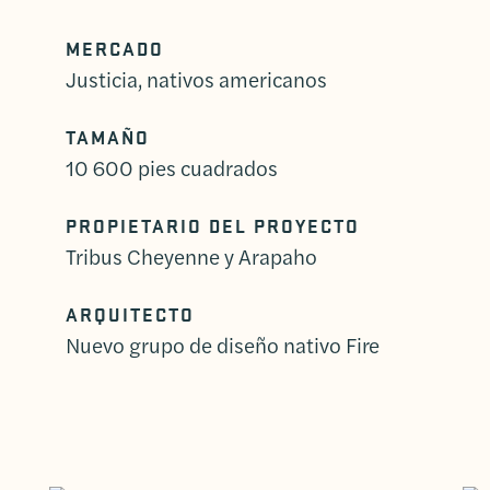
MERCADO
Justicia, nativos americanos
TAMAÑO
10 600 pies cuadrados
PROPIETARIO DEL PROYECTO
Tribus Cheyenne y Arapaho
ARQUITECTO
Nuevo grupo de diseño nativo Fire