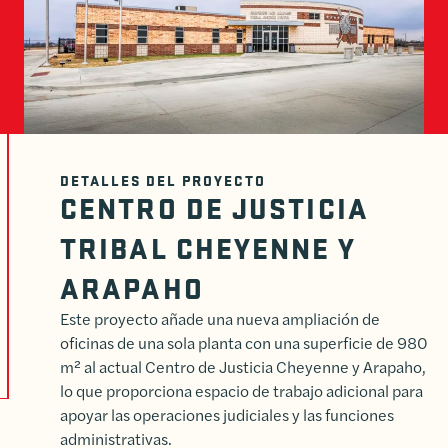
DETALLES DEL PROYECTO
CENTRO DE JUSTICIA
TRIBAL CHEYENNE Y
ARAPAHO
Este proyecto añade una nueva ampliación de
oficinas de una sola planta con una superficie de 980
m² al actual Centro de Justicia Cheyenne y Arapaho,
lo que proporciona espacio de trabajo adicional para
apoyar las operaciones judiciales y las funciones
administrativas.