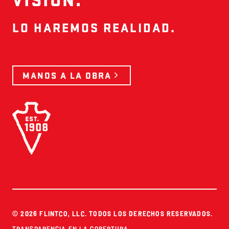
LO HAREMOS REALIDAD.
MANOS A LA OBRA
© 2026 FLINTCO, LLC. TODOS LOS DERECHOS RESERVADOS.
TRANSPARENCIA EN LA COBERTURA