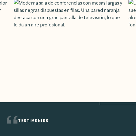
TESTIMONIOS