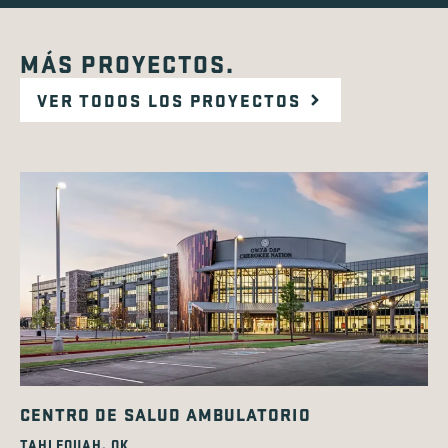
MÁS PROYECTOS.
VER TODOS LOS PROYECTOS
CENTRO DE SALUD AMBULATORIO
TAHLEQUAH, OK