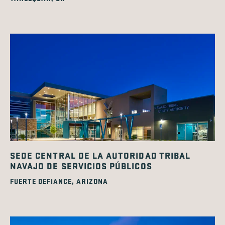
SEDE CENTRAL DE LA AUTORIDAD TRIBAL
NAVAJO DE SERVICIOS PÚBLICOS
FUERTE DEFIANCE, ARIZONA