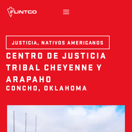
Ir al contenido
JUSTICIA, NATIVOS AMERICANOS
CENTRO DE JUSTICIA
TRIBAL CHEYENNE Y
ARAPAHO
CONCHO, OKLAHOMA