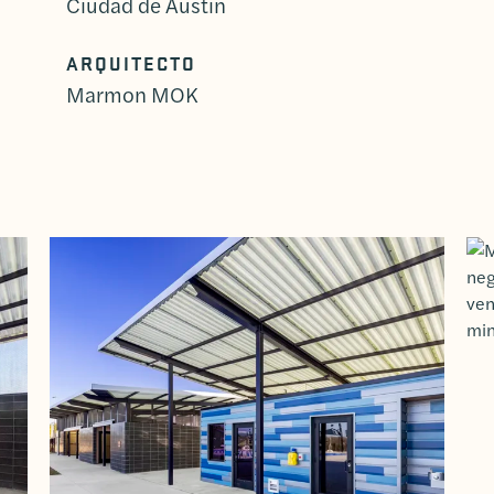
Ciudad de Austin
ARQUITECTO
Marmon MOK