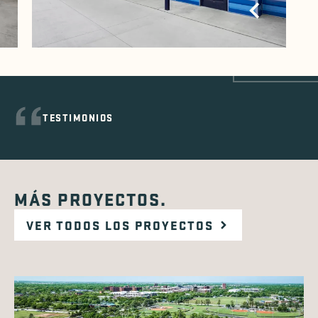
TESTIMONIOS
MÁS PROYECTOS.
VER TODOS LOS PROYECTOS