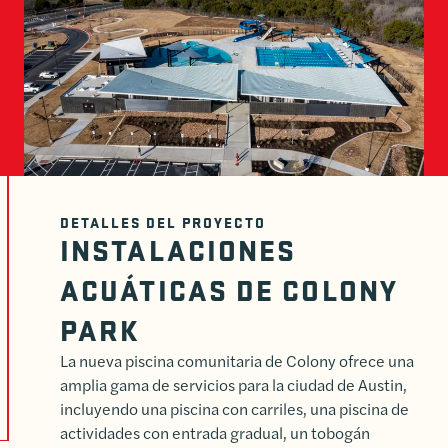
DETALLES DEL PROYECTO
INSTALACIONES
ACUÁTICAS DE COLONY
PARK
La nueva piscina comunitaria de Colony ofrece una
amplia gama de servicios para la ciudad de Austin,
incluyendo una piscina con carriles, una piscina de
actividades con entrada gradual, un tobogán