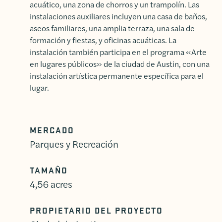
acuático, una zona de chorros y un trampolín. Las
instalaciones auxiliares incluyen una casa de baños,
aseos familiares, una amplia terraza, una sala de
formación y fiestas, y oficinas acuáticas. La
instalación también participa en el programa «Arte
en lugares públicos» de la ciudad de Austin, con una
instalación artística permanente específica para el
lugar.
MERCADO
Parques y Recreación
TAMAÑO
4,56 acres
PROPIETARIO DEL PROYECTO