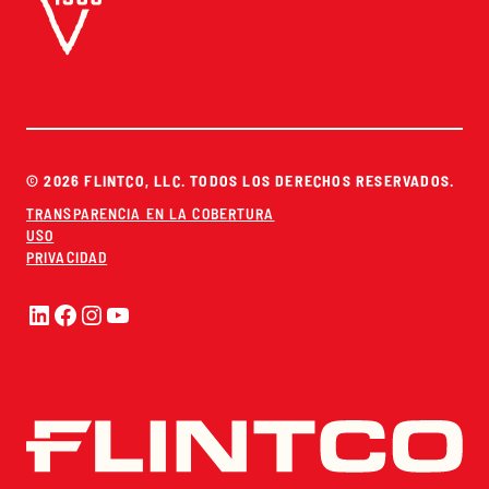
© 2026 FLINTCO, LLC. TODOS LOS DERECHOS RESERVADOS.
TRANSPARENCIA EN LA COBERTURA
USO
PRIVACIDAD
LinkedIn
Facebook
Instagram
YouTube