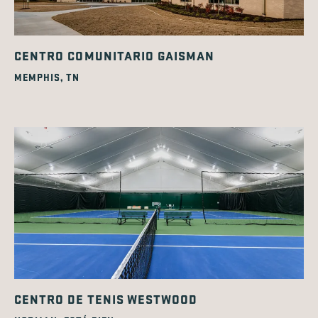
CENTRO COMUNITARIO GAISMAN
MEMPHIS, TN
CENTRO DE TENIS WESTWOOD