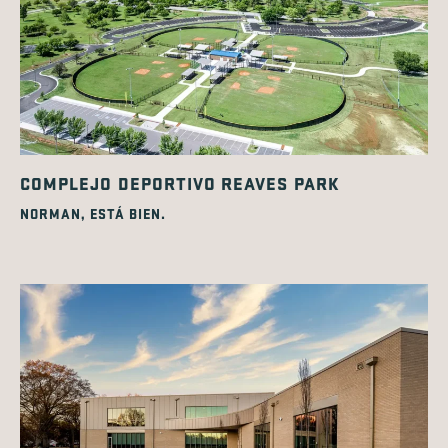
COMPLEJO DEPORTIVO REAVES PARK
NORMAN, ESTÁ BIEN.