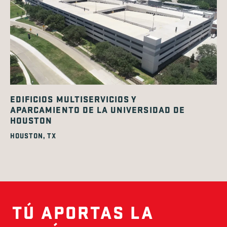
EDIFICIOS MULTISERVICIOS Y
APARCAMIENTO DE LA UNIVERSIDAD DE
HOUSTON
HOUSTON, TX
TÚ APORTAS LA