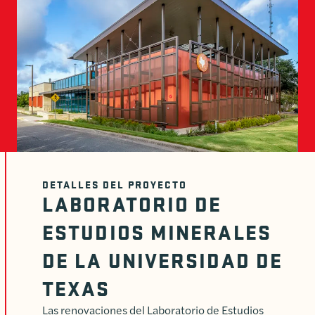
DETALLES DEL PROYECTO
LABORATORIO DE
ESTUDIOS MINERALES
DE LA UNIVERSIDAD DE
TEXAS
Las renovaciones del Laboratorio de Estudios