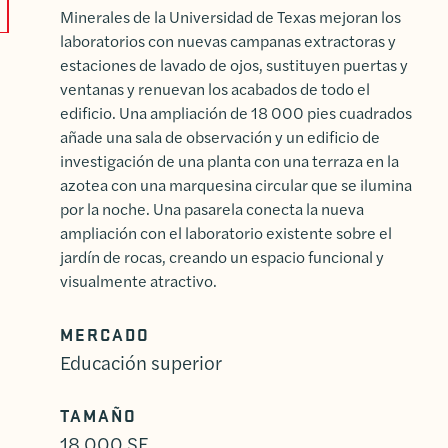
Minerales de la Universidad de Texas mejoran los
laboratorios con nuevas campanas extractoras y
estaciones de lavado de ojos, sustituyen puertas y
ventanas y renuevan los acabados de todo el
edificio. Una ampliación de 18 000 pies cuadrados
añade una sala de observación y un edificio de
investigación de una planta con una terraza en la
azotea con una marquesina circular que se ilumina
por la noche. Una pasarela conecta la nueva
ampliación con el laboratorio existente sobre el
jardín de rocas, creando un espacio funcional y
visualmente atractivo.
MERCADO
Educación superior
TAMAÑO
18,000 SF