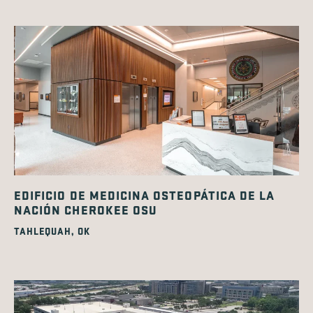
EDIFICIO DE MEDICINA OSTEOPÁTICA DE LA
NACIÓN CHEROKEE OSU
TAHLEQUAH, OK