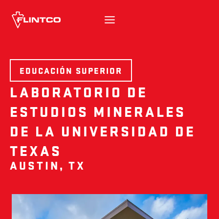
Ir al contenido
EDUCACIÓN SUPERIOR
LABORATORIO DE
ESTUDIOS MINERALES
DE LA UNIVERSIDAD DE
TEXAS
AUSTIN, TX