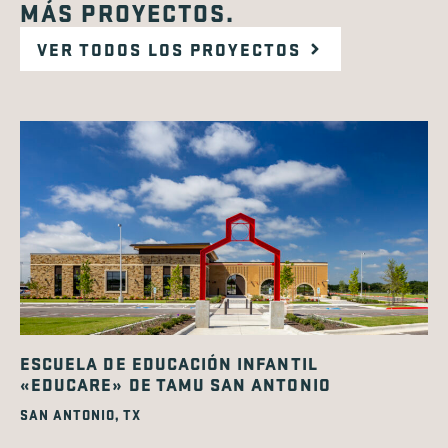
MÁS PROYECTOS.
VER TODOS LOS PROYECTOS
ESCUELA DE EDUCACIÓN INFANTIL
«EDUCARE» DE TAMU SAN ANTONIO
SAN ANTONIO, TX