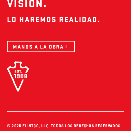
VISIÓN.
LO HAREMOS REALIDAD.
MANOS A LA OBRA
© 2026 FLINTCO, LLC. TODOS LOS DERECHOS RESERVADOS.