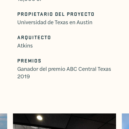
PROPIETARIO DEL PROYECTO
Universidad de Texas en Austin
ARQUITECTO
Atkins
PREMIOS
Ganador del premio ABC Central Texas
2019