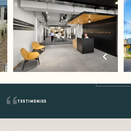
TESTIMONIOS