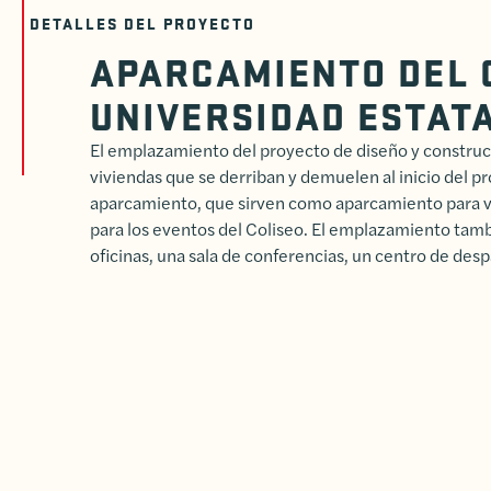
DETALLES DEL PROYECTO
APARCAMIENTO DEL C
UNIVERSIDAD ESTAT
El emplazamiento del proyecto de diseño y construc
viviendas que se derriban y demuelen al inicio del 
aparcamiento, que sirven como aparcamiento para v
para los eventos del Coliseo. El emplazamiento tamb
oficinas, una sala de conferencias, un centro de desp