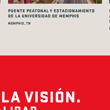
PUENTE PEATONAL Y ESTACIONAMIENTO
DE LA UNIVERSIDAD DE MEMPHIS
MEMPHIS, TN
LA VISIÓN.
LIDAD.