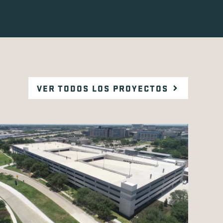
VER TODOS LOS PROYECTOS