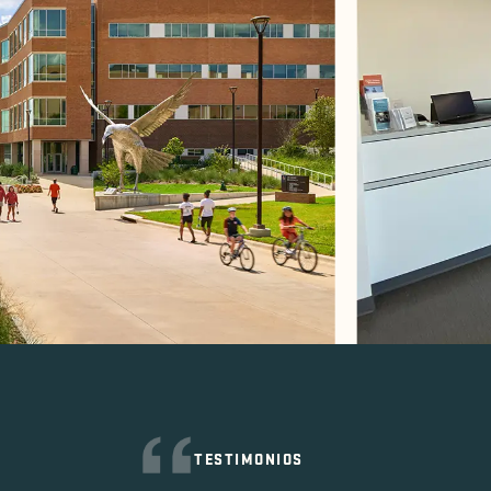
TESTIMONIOS