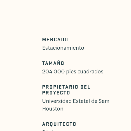
MERCADO
Estacionamiento
TAMAÑO
204 000 pies cuadrados
PROPIETARIO DEL
PROYECTO
Universidad Estatal de Sam
Houston
ARQUITECTO