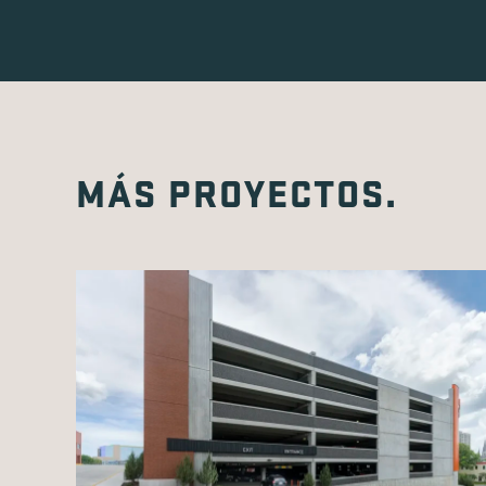
MÁS PROYECTOS.