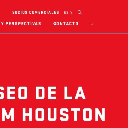
Buscar
ES
SOCIOS COMERCIALES
 Y PERSPECTIVAS
CONTACTO
SEO DE LA
AM HOUSTON