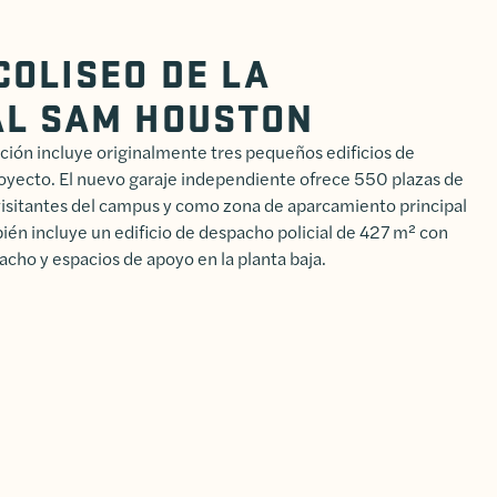
OLISEO DE LA
AL SAM HOUSTON
ción incluye originalmente tres pequeños edificios de
proyecto. El nuevo garaje independiente ofrece 550 plazas de
isitantes del campus y como zona de aparcamiento principal
ién incluye un edificio de despacho policial de 427 m² con
acho y espacios de apoyo en la planta baja.