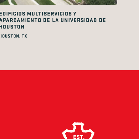
EDIFICIOS MULTISERVICIOS Y
APARCAMIENTO DE LA UNIVERSIDAD DE
HOUSTON
HOUSTON, TX