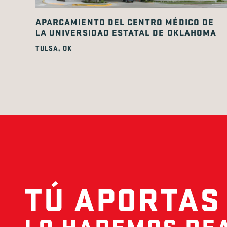
APARCAMIENTO DEL CENTRO MÉDICO DE
LA UNIVERSIDAD ESTATAL DE OKLAHOMA
TULSA, OK
TÚ APORTAS 
LO HAREMOS REA