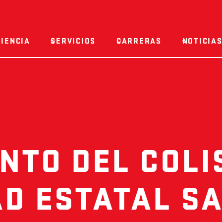
IENCIA
SERVICIOS
CARRERAS
NOTICIAS
TO DEL COLI
AD ESTATAL S