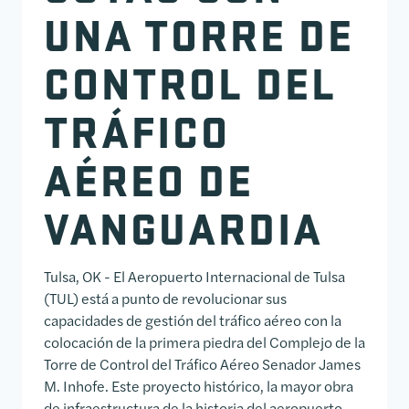
UNA TORRE DE
CONTROL DEL
TRÁFICO
AÉREO DE
VANGUARDIA
Tulsa, OK - El Aeropuerto Internacional de Tulsa
(TUL) está a punto de revolucionar sus
capacidades de gestión del tráfico aéreo con la
colocación de la primera piedra del Complejo de la
Torre de Control del Tráfico Aéreo Senador James
M. Inhofe. Este proyecto histórico, la mayor obra
de infraestructura de la historia del aeropuerto,