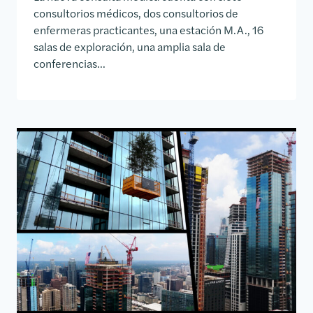
consultorios médicos, dos consultorios de
enfermeras practicantes, una estación M.A., 16
salas de exploración, una amplia sala de
conferencias...