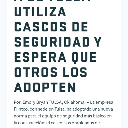
UTILIZA
CASCOS DE
SEGURIDAD Y
ESPERA QUE
OTROS LOS
ADOPTEN
Por: Emory Bryan TULSA, Oklahoma. – La empresa
Flintco, con sede en Tulsa, ha adoptado una nueva
norma para el equipo de seguridad más básico en
la construcción: el casco. Los empleados de