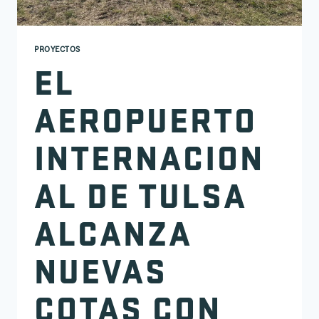
PROYECTOS
EL
AEROPUERTO
INTERNACION
AL DE TULSA
ALCANZA
NUEVAS
COTAS CON