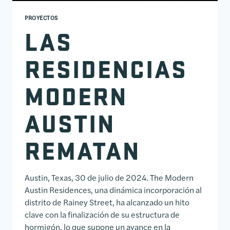
PROYECTOS
LAS
RESIDENCIAS
MODERN
AUSTIN
REMATAN
Austin, Texas, 30 de julio de 2024. The Modern
Austin Residences, una dinámica incorporación al
distrito de Rainey Street, ha alcanzado un hito
clave con la finalización de su estructura de
hormigón, lo que supone un avance en la