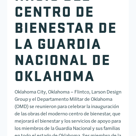
CENTRO DE
BIENESTAR DE
LA GUARDIA
NACIONAL DE
OKLAHOMA
Oklahoma City, Oklahoma – Flintco, Larson Design
Group y el Departamento Militar de Oklahoma
(OMD) se reunieron para celebrar la inauguración
de las obras del moderno centro de bienestar, que
mejorará el bienestar y los servicios de apoyo para
los miembros de la Guardia Nacional y sus familias
en todo el estado de Oklahoma. Ser miembro de la