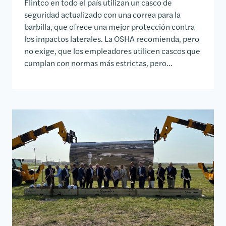
Flintco en todo el país utilizan un casco de
seguridad actualizado con una correa para la
barbilla, que ofrece una mejor protección contra
los impactos laterales. La OSHA recomienda, pero
no exige, que los empleadores utilicen cascos que
cumplan con normas más estrictas, pero...