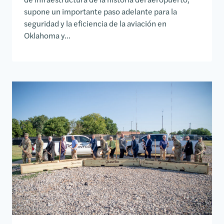
supone un importante paso adelante para la
seguridad y la eficiencia de la aviación en
Oklahoma y...