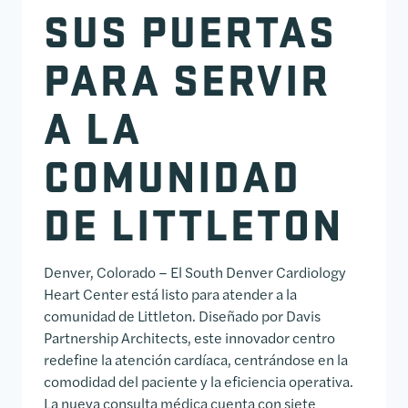
SUS PUERTAS
PARA SERVIR
A LA
COMUNIDAD
DE LITTLETON
Denver, Colorado – El South Denver Cardiology
Heart Center está listo para atender a la
comunidad de Littleton. Diseñado por Davis
Partnership Architects, este innovador centro
redefine la atención cardíaca, centrándose en la
comodidad del paciente y la eficiencia operativa.
La nueva consulta médica cuenta con siete