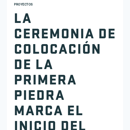
PROYECTOS
LA
CEREMONIA DE
COLOCACIÓN
DE LA
PRIMERA
PIEDRA
MARCA EL
INICIO DEL