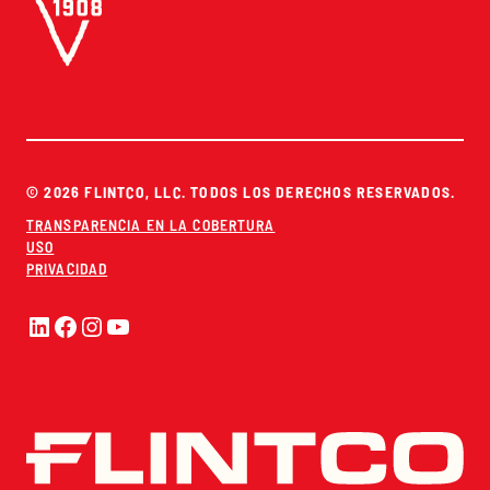
© 2026 FLINTCO, LLC. TODOS LOS DERECHOS RESERVADOS.
TRANSPARENCIA EN LA COBERTURA
USO
PRIVACIDAD
LinkedIn
Facebook
Instagram
YouTube