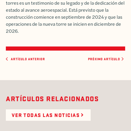
torres es un testimonio de su legado y de la dedicación del
estado al avance aeroespacial. Está previsto que la
construcción comience en septiembre de 2024 y que las
operaciones de la nueva torre se inicien en diciembre de
2026.
ARTÍCULO ANTERIOR
PRÓXIMO ARTÍCULO
ARTÍCULOS RELACIONADOS
VER TODAS LAS NOTICIAS