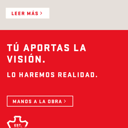
LEER MÁS
TÚ APORTAS LA
VISIÓN.
LO HAREMOS REALIDAD.
MANOS A LA OBRA