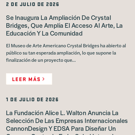
2 DE JULIO DE 2026
Se Inaugura La Ampliación De Crystal
Bridges, Que Amplía El Acceso Al Arte, La
Educación Y La Comunidad
El Museo de Arte Americano Crystal Bridges ha abierto al
público su tan esperada ampliación, lo que supone la
finalización de un proyecto que…
LEER MÁS
1 DE JULIO DE 2026
La Fundación Alice L. Walton Anuncia La
Selección De Las Empresas Internacionales
CannonDesign Y EDSA Para Diseñar Un