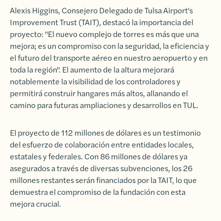
Alexis Higgins, Consejero Delegado de Tulsa Airport's
Improvement Trust (TAIT), destacó la importancia del
proyecto: "El nuevo complejo de torres es más que una
mejora; es un compromiso con la seguridad, la eficiencia y
el futuro del transporte aéreo en nuestro aeropuerto y en
toda la región". El aumento de la altura mejorará
notablemente la visibilidad de los controladores y
permitirá construir hangares más altos, allanando el
camino para futuras ampliaciones y desarrollos en TUL.
El proyecto de 112 millones de dólares es un testimonio
del esfuerzo de colaboración entre entidades locales,
estatales y federales. Con 86 millones de dólares ya
asegurados a través de diversas subvenciones, los 26
millones restantes serán financiados por la TAIT, lo que
demuestra el compromiso de la fundación con esta
mejora crucial.