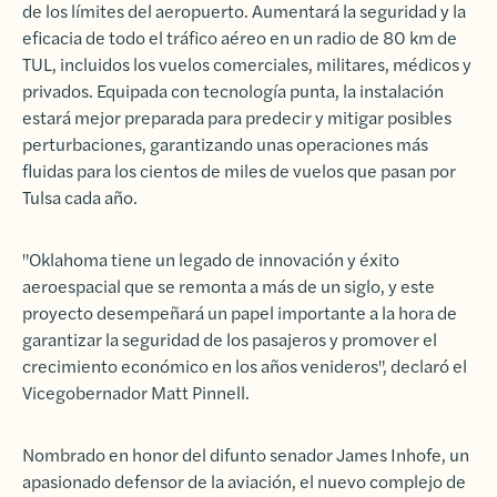
de los límites del aeropuerto. Aumentará la seguridad y la
eficacia de todo el tráfico aéreo en un radio de 80 km de
TUL, incluidos los vuelos comerciales, militares, médicos y
privados. Equipada con tecnología punta, la instalación
estará mejor preparada para predecir y mitigar posibles
perturbaciones, garantizando unas operaciones más
fluidas para los cientos de miles de vuelos que pasan por
Tulsa cada año.
"Oklahoma tiene un legado de innovación y éxito
aeroespacial que se remonta a más de un siglo, y este
proyecto desempeñará un papel importante a la hora de
garantizar la seguridad de los pasajeros y promover el
crecimiento económico en los años venideros", declaró el
Vicegobernador Matt Pinnell.
Nombrado en honor del difunto senador James Inhofe, un
apasionado defensor de la aviación, el nuevo complejo de