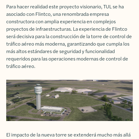
Para hacer realidad este proyecto visionario, TUL se ha
asociado con Flintco, una renombrada empresa
constructora con amplia experiencia en complejos
proyectos de infraestructuras. La experiencia de Flintco
será decisiva para la construcción de la torre de control de
tráfico aéreo más moderna, garantizando que cumpla los
más altos estándares de seguridad y funcionalidad
requeridos para las operaciones modernas de control de
tráfico aéreo.
El impacto de la nueva torre se extenderá mucho más allá