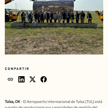
COMPARTIR
Tulsa, OK
- El Aeropuerto Internacional de Tulsa (TUL) está
a punto de revolucionar sus capacidades de gestión del