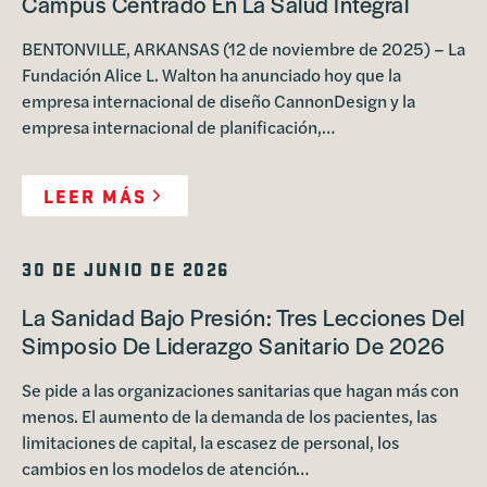
Campus Centrado En La Salud Integral
BENTONVILLE, ARKANSAS (12 de noviembre de 2025) – La
Fundación Alice L. Walton ha anunciado hoy que la
empresa internacional de diseño CannonDesign y la
empresa internacional de planificación,…
LEER MÁS
30 DE JUNIO DE 2026
La Sanidad Bajo Presión: Tres Lecciones Del
Simposio De Liderazgo Sanitario De 2026
Se pide a las organizaciones sanitarias que hagan más con
menos. El aumento de la demanda de los pacientes, las
limitaciones de capital, la escasez de personal, los
cambios en los modelos de atención…