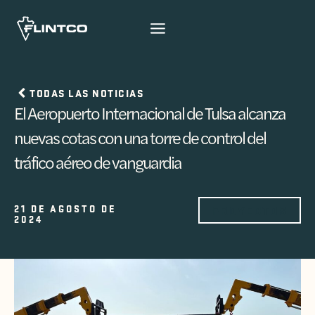
Ir al contenido
TODAS LAS NOTICIAS
El Aeropuerto Internacional de Tulsa alcanza
nuevas cotas con una torre de control del
tráfico aéreo de vanguardia
21 DE AGOSTO DE
PROYECTOS
2024