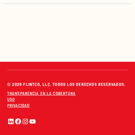
© 2026 FLINTCO, LLC. TODOS LOS DERECHOS RESERVADOS.
TRANSPARENCIA EN LA COBERTURA
USO
PRIVACIDAD
LinkedIn
Facebook
Instagram
YouTube