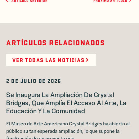
ARTÍCULO ANTERIOR
PRÓXIMO ARTÍCULO
ARTÍCULOS RELACIONADOS
VER TODAS LAS NOTICIAS
2 DE JULIO DE 2026
Se Inaugura La Ampliación De Crystal
Bridges, Que Amplía El Acceso Al Arte, La
Educación Y La Comunidad
El Museo de Arte Americano Crystal Bridges ha abierto al
público su tan esperada ampliación, lo que supone la
finalización de un proyecto que…