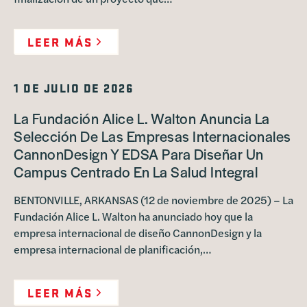
LEER MÁS
1 DE JULIO DE 2026
La Fundación Alice L. Walton Anuncia La
Selección De Las Empresas Internacionales
CannonDesign Y EDSA Para Diseñar Un
Campus Centrado En La Salud Integral
BENTONVILLE, ARKANSAS (12 de noviembre de 2025) – La
Fundación Alice L. Walton ha anunciado hoy que la
empresa internacional de diseño CannonDesign y la
empresa internacional de planificación,…
LEER MÁS