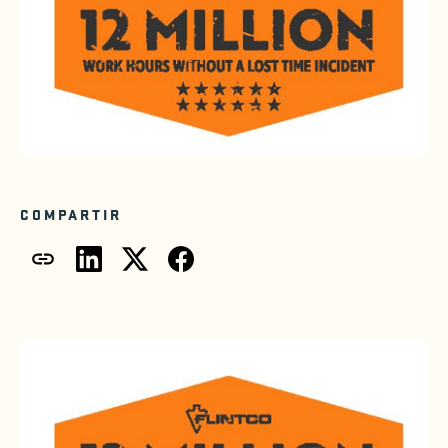
COMPARTIR