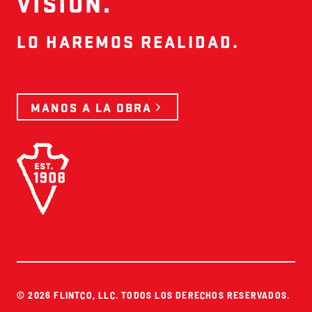
VISIÓN.
LO HAREMOS REALIDAD.
MANOS A LA OBRA
© 2026 FLINTCO, LLC. TODOS LOS DERECHOS RESERVADOS.