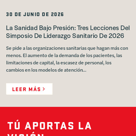
30 DE JUNIO DE 2026
La Sanidad Bajo Presión: Tres Lecciones Del
Simposio De Liderazgo Sanitario De 2026
Se pide a las organizaciones sanitarias que hagan más con
menos. El aumento de la demanda de los pacientes, las
limitaciones de capital, la escasez de personal, los
cambios en los modelos de atención…
LEER MÁS
TÚ APORTAS LA