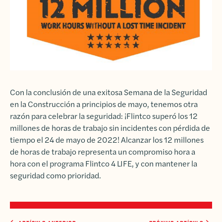
Con la conclusión de una exitosa Semana de la Seguridad
en la Construcción a principios de mayo, tenemos otra
razón para celebrar la seguridad: ¡Flintco superó los 12
millones de horas de trabajo sin incidentes con pérdida de
tiempo el 24 de mayo de 2022! Alcanzar los 12 millones
de horas de trabajo representa un compromiso hora a
hora con el programa Flintco 4 LIFE, y con mantener la
seguridad como prioridad.