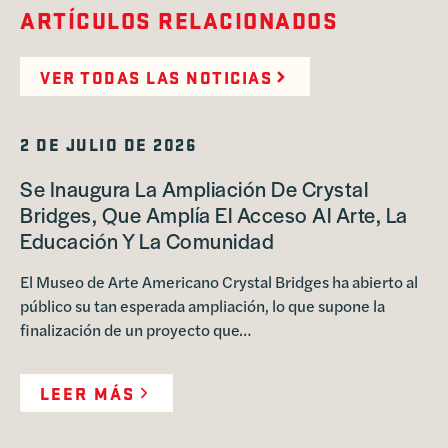
ARTÍCULOS RELACIONADOS
VER TODAS LAS NOTICIAS
2 DE JULIO DE 2026
Se Inaugura La Ampliación De Crystal
Bridges, Que Amplía El Acceso Al Arte, La
Educación Y La Comunidad
El Museo de Arte Americano Crystal Bridges ha abierto al
público su tan esperada ampliación, lo que supone la
finalización de un proyecto que…
LEER MÁS