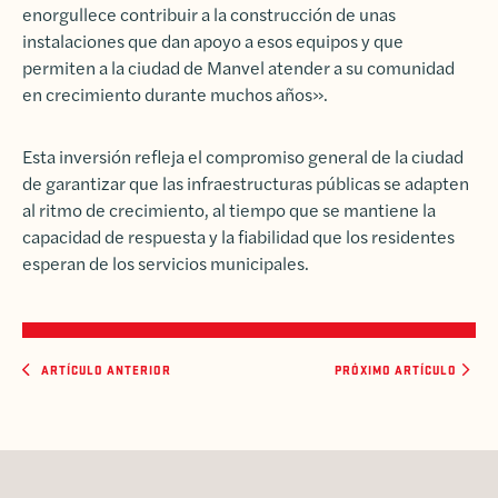
enorgullece contribuir a la construcción de unas
instalaciones que dan apoyo a esos equipos y que
permiten a la ciudad de Manvel atender a su comunidad
en crecimiento durante muchos años».
Esta inversión refleja el compromiso general de la ciudad
de garantizar que las infraestructuras públicas se adapten
al ritmo de crecimiento, al tiempo que se mantiene la
capacidad de respuesta y la fiabilidad que los residentes
esperan de los servicios municipales.
ARTÍCULO ANTERIOR
PRÓXIMO ARTÍCULO