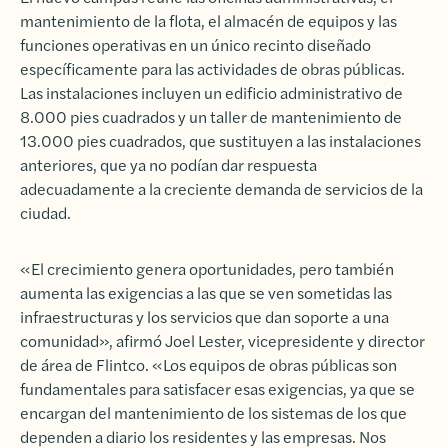
mantenimiento de la flota, el almacén de equipos y las
funciones operativas en un único recinto diseñado
específicamente para las actividades de obras públicas.
Las instalaciones incluyen un edificio administrativo de
8.000 pies cuadrados y un taller de mantenimiento de
13.000 pies cuadrados, que sustituyen a las instalaciones
anteriores, que ya no podían dar respuesta
adecuadamente a la creciente demanda de servicios de la
ciudad.
«El crecimiento genera oportunidades, pero también
aumenta las exigencias a las que se ven sometidas las
infraestructuras y los servicios que dan soporte a una
comunidad», afirmó Joel Lester, vicepresidente y director
de área de Flintco. «Los equipos de obras públicas son
fundamentales para satisfacer esas exigencias, ya que se
encargan del mantenimiento de los sistemas de los que
dependen a diario los residentes y las empresas. Nos