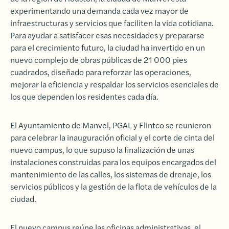
experimentando una demanda cada vez mayor de
infraestructuras y servicios que faciliten la vida cotidiana.
Para ayudar a satisfacer esas necesidades y prepararse
para el crecimiento futuro, la ciudad ha invertido en un
nuevo complejo de obras públicas de 21 000 pies
cuadrados, diseñado para reforzar las operaciones,
mejorar la eficiencia y respaldar los servicios esenciales de
los que dependen los residentes cada día.
El Ayuntamiento de Manvel, PGAL y Flintco se reunieron
para celebrar la inauguración oficial y el corte de cinta del
nuevo campus, lo que supuso la finalización de unas
instalaciones construidas para los equipos encargados del
mantenimiento de las calles, los sistemas de drenaje, los
servicios públicos y la gestión de la flota de vehículos de la
ciudad.
El nuevo campus reúne las oficinas administrativas, el