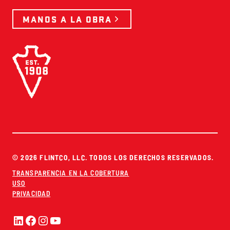
MANOS A LA OBRA
© 2026 FLINTCO, LLC. TODOS LOS DERECHOS RESERVADOS.
TRANSPARENCIA EN LA COBERTURA
USO
PRIVACIDAD
LinkedIn
Facebook
Instagram
YouTube