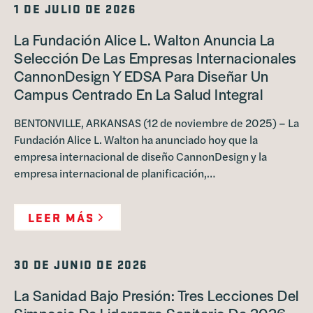
1 DE JULIO DE 2026
La Fundación Alice L. Walton Anuncia La
Selección De Las Empresas Internacionales
CannonDesign Y EDSA Para Diseñar Un
Campus Centrado En La Salud Integral
BENTONVILLE, ARKANSAS (12 de noviembre de 2025) – La
Fundación Alice L. Walton ha anunciado hoy que la
empresa internacional de diseño CannonDesign y la
empresa internacional de planificación,…
LEER MÁS
30 DE JUNIO DE 2026
La Sanidad Bajo Presión: Tres Lecciones Del