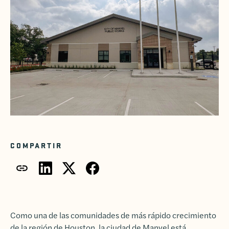
COMPARTIR
Como una de las comunidades de más rápido crecimiento
de la región de Houston, la ciudad de Manvel está