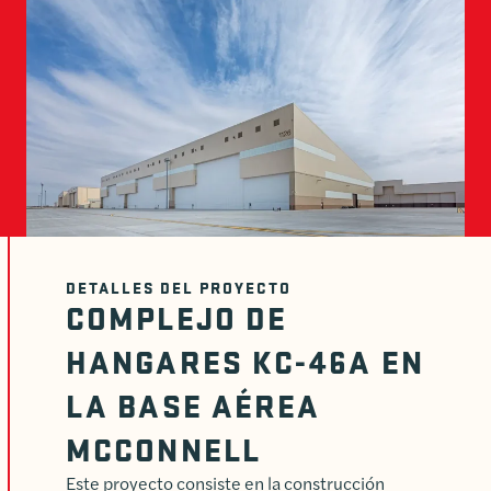
DETALLES DEL PROYECTO
COMPLEJO DE
HANGARES KC-46A EN
LA BASE AÉREA
MCCONNELL
Este proyecto consiste en la construcción