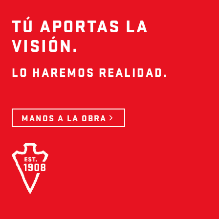
TÚ APORTAS LA
VISIÓN.
LO HAREMOS REALIDAD.
MANOS A LA OBRA