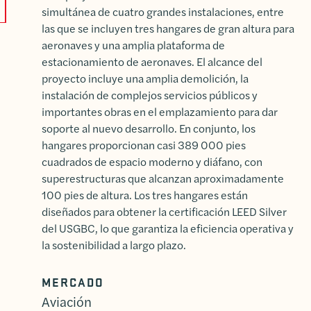
simultánea de cuatro grandes instalaciones, entre
las que se incluyen tres hangares de gran altura para
aeronaves y una amplia plataforma de
estacionamiento de aeronaves. El alcance del
proyecto incluye una amplia demolición, la
instalación de complejos servicios públicos y
importantes obras en el emplazamiento para dar
soporte al nuevo desarrollo. En conjunto, los
hangares proporcionan casi 389 000 pies
cuadrados de espacio moderno y diáfano, con
superestructuras que alcanzan aproximadamente
100 pies de altura. Los tres hangares están
diseñados para obtener la certificación LEED Silver
del USGBC, lo que garantiza la eficiencia operativa y
la sostenibilidad a largo plazo.
MERCADO
Aviación