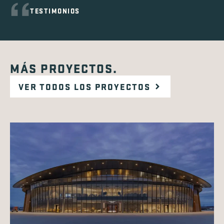
TESTIMONIOS
MÁS PROYECTOS.
VER TODOS LOS PROYECTOS