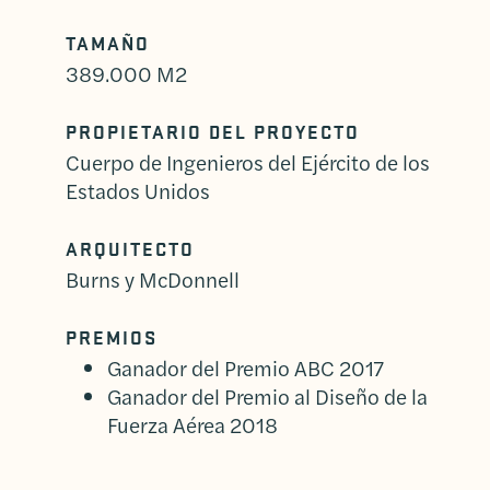
TAMAÑO
389.000 M2
PROPIETARIO DEL PROYECTO
Cuerpo de Ingenieros del Ejército de los
Estados Unidos
ARQUITECTO
Burns y McDonnell
PREMIOS
Ganador del Premio ABC 2017
Ganador del Premio al Diseño de la
Fuerza Aérea 2018