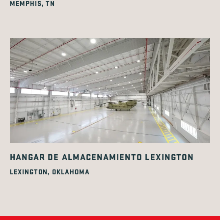
MEMPHIS, TN
HANGAR DE ALMACENAMIENTO LEXINGTON
LEXINGTON, OKLAHOMA