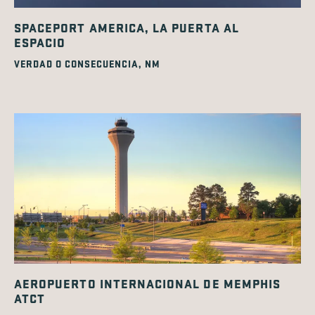
SPACEPORT AMERICA, LA PUERTA AL
ESPACIO
VERDAD O CONSECUENCIA, NM
AEROPUERTO INTERNACIONAL DE MEMPHIS
ATCT