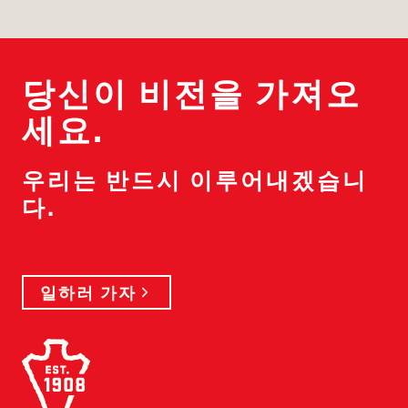
당신이 비전을 가져오
세요.
우리는 반드시 이루어내겠습니
다.
일하러 가자