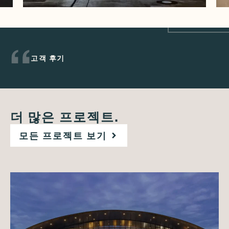
고객 후기
더 많은 프로젝트.
모든 프로젝트 보기