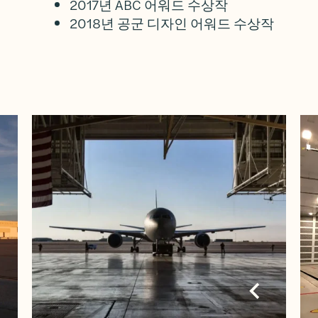
2017년 ABC 어워드 수상작
2018년 공군 디자인 어워드 수상작