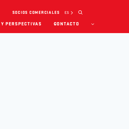
Buscar
ES
SOCIOS COMERCIALES
 Y PERSPECTIVAS
CONTACTO