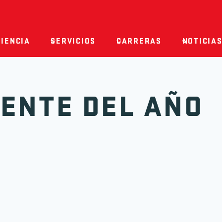
IENCIA
SERVICIOS
CARRERAS
NOTICIAS
ENTE DEL AÑO