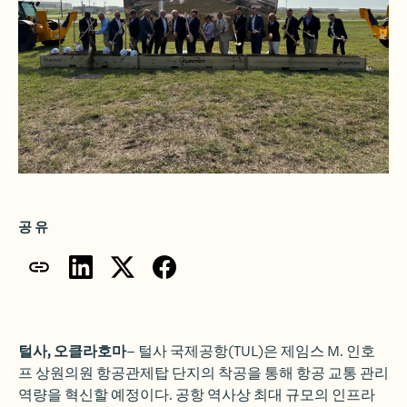
공유
털사, 오클라호마
– 털사 국제공항(TUL)은 제임스 M. 인호
프 상원의원 항공관제탑 단지의 착공을 통해 항공 교통 관리
역량을 혁신할 예정이다. 공항 역사상 최대 규모의 인프라