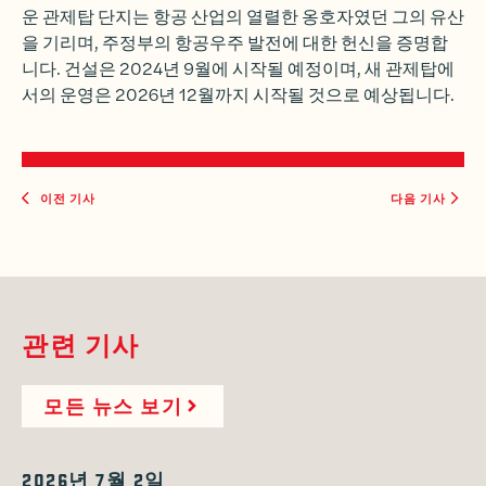
운 관제탑 단지는 항공 산업의 열렬한 옹호자였던 그의 유산
을 기리며, 주정부의 항공우주 발전에 대한 헌신을 증명합
니다. 건설은 2024년 9월에 시작될 예정이며, 새 관제탑에
서의 운영은 2026년 12월까지 시작될 것으로 예상됩니다.
이전 기사
다음 기사
관련 기사
모든 뉴스 보기
2026년 7월 2일