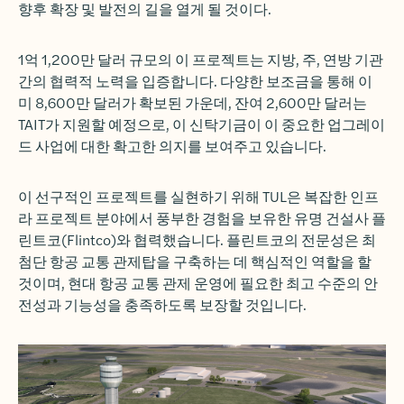
향후 확장 및 발전의 길을 열게 될 것이다.
1억 1,200만 달러 규모의 이 프로젝트는 지방, 주, 연방 기관
간의 협력적 노력을 입증합니다. 다양한 보조금을 통해 이
미 8,600만 달러가 확보된 가운데, 잔여 2,600만 달러는
TAIT가 지원할 예정으로, 이 신탁기금이 이 중요한 업그레이
드 사업에 대한 확고한 의지를 보여주고 있습니다.
이 선구적인 프로젝트를 실현하기 위해 TUL은 복잡한 인프
라 프로젝트 분야에서 풍부한 경험을 보유한 유명 건설사 플
린트코(Flintco)와 협력했습니다. 플린트코의 전문성은 최
첨단 항공 교통 관제탑을 구축하는 데 핵심적인 역할을 할
것이며, 현대 항공 교통 관제 운영에 필요한 최고 수준의 안
전성과 기능성을 충족하도록 보장할 것입니다.