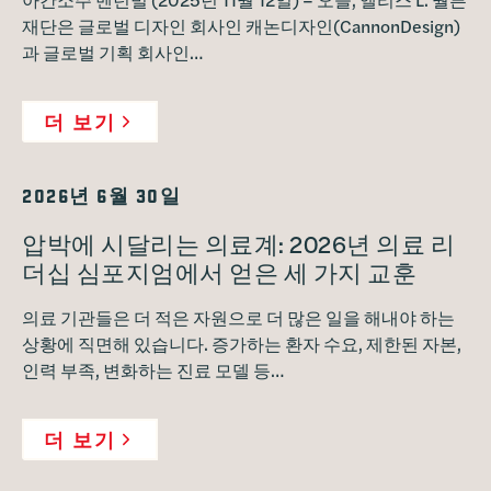
재단은 글로벌 디자인 회사인 캐논디자인(CannonDesign)
과 글로벌 기획 회사인…
더 보기
2026년 6월 30일
압박에 시달리는 의료계: 2026년 의료 리
더십 심포지엄에서 얻은 세 가지 교훈
의료 기관들은 더 적은 자원으로 더 많은 일을 해내야 하는
상황에 직면해 있습니다. 증가하는 환자 수요, 제한된 자본,
인력 부족, 변화하는 진료 모델 등…
더 보기