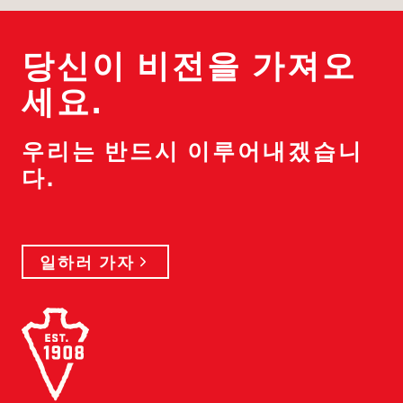
당신이 비전을 가져오
세요.
우리는 반드시 이루어내겠습니
다.
일하러 가자