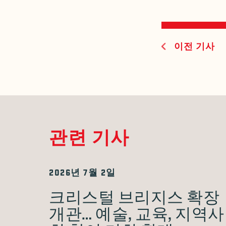
이전 기사
관련 기사
2026년 7월 2일
크리스털 브리지스 확장
개관… 예술, 교육, 지역사