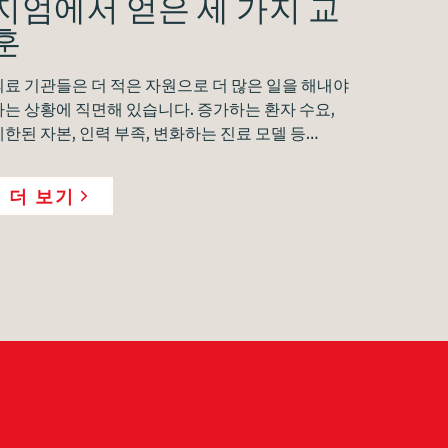
지엄에서 얻은 세 가지 교
훈
의료 기관들은 더 적은 자원으로 더 많은 일을 해내야
하는 상황에 직면해 있습니다. 증가하는 환자 수요,
제한된 자본, 인력 부족, 변화하는 진료 모델 등…
더 보기