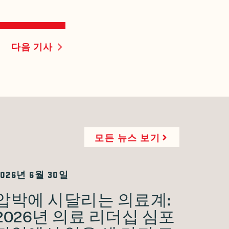
다음 기사
모든 뉴스 보기
2026년 6월 30일
압박에 시달리는 의료계:
2026년 의료 리더십 심포