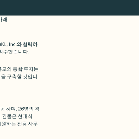
KL, Inc.와 협력하
 착수했습니다.
 규모의 통합 투자는
설을 구축할 것입니
체하며, 26명의 경
이 건물은 현대식
 지원하는 전용 사무