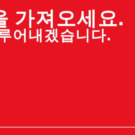
을 가져오세요.
이루어내겠습니다.