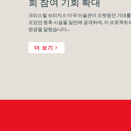
회 참여 기회 확대
크리스털 브리지스 미국 미술관이 오랫동안 기대를
모았던 증축 시설을 일반에 공개하며, 이 프로젝트
완공을 알렸습니다…
더 보기