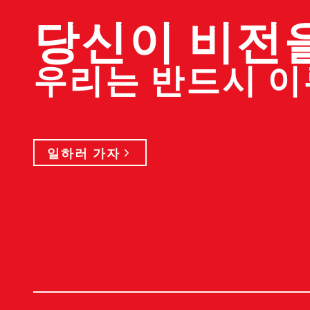
당신이 비전
우리는 반드시 
일하러 가자