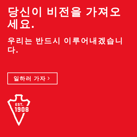
당신이 비전을 가져오
세요.
우리는 반드시 이루어내겠습니
다.
일하러 가자