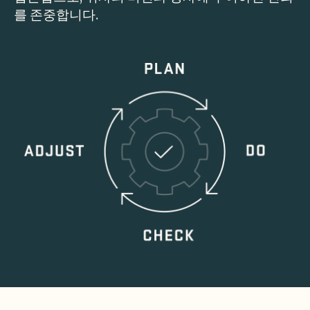
를 존중합니다.