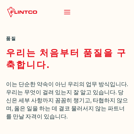
본문 바로가기
품질
우리는 처음부터 품질을 구
축합니다.
이는 단순한 약속이 아닌 우리의 업무 방식입니다.
우리는 무엇이 걸려 있는지 잘 알고 있습니다. 당
신은 세부 사항까지 꼼꼼히 챙기고, 타협하지 않으
며, 옳은 일을 하는 데 결코 물러서지 않는 파트너
를 만날 자격이 있습니다.