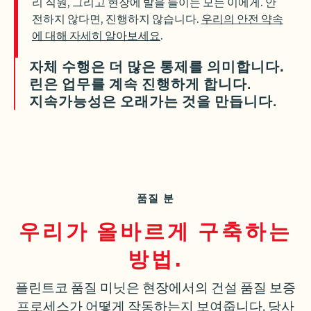
리 직원, 그리고 현장에 발을 들이는 모든 이에게. 안
전하지 않다면, 진행하지 않습니다.
우리의 안전 약속
에 대해 자세히 알아보세요
.
.
자체 수행은 더 많은 통제를 의미합니다
린은 업무를 계속 진행하게 합니다.
지속가능성은 오래가는 것을 만듭니다.
품질 분
우리가 올바르게 구축하는
방법.
플린트코 품질 미닛은 현장에서의 건설 품질 보증
프로세스가 어떻게 작동하는지 보여줍니다. 당사