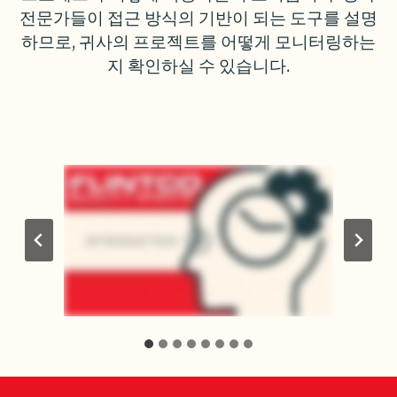
전문가들이 접근 방식의 기반이 되는 도구를 설명
하므로, 귀사의 프로젝트를 어떻게 모니터링하는
지 확인하실 수 있습니다.