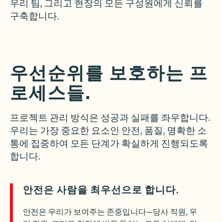
우리 팀, 그리고 현장의 모든 구성원에게 신뢰를
구축합니다.
우선순위를 보호하는 프
로세스들.
프로젝트 관리 방식은 성공과 실패를 좌우합니다.
우리는 가장 중요한 요소인 안전, 품질, 명확한 소
통에 집중하여 모든 단계가 확실하게 진행되도록
합니다.
안전은 사람을 최우선으로 합니다.
안전은 우리가 보여주는 존중입니다—당사 직원, 우