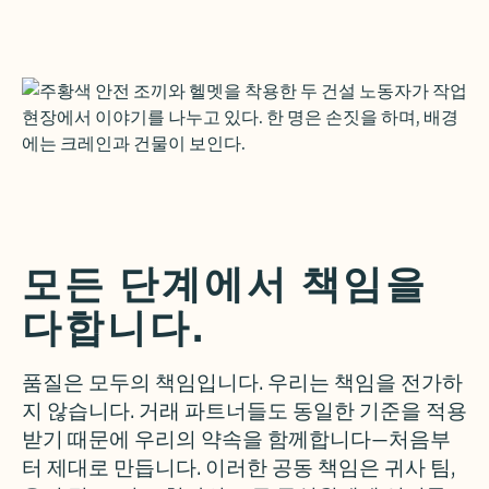
모든 단계에서 책임을
다합니다.
품질은 모두의 책임입니다. 우리는 책임을 전가하
지 않습니다. 거래 파트너들도 동일한 기준을 적용
받기 때문에 우리의 약속을 함께합니다—처음부
터 제대로 만듭니다. 이러한 공동 책임은 귀사 팀,