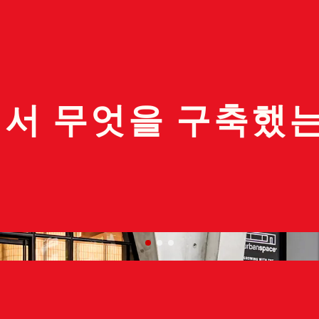
서 무엇을 구축했는