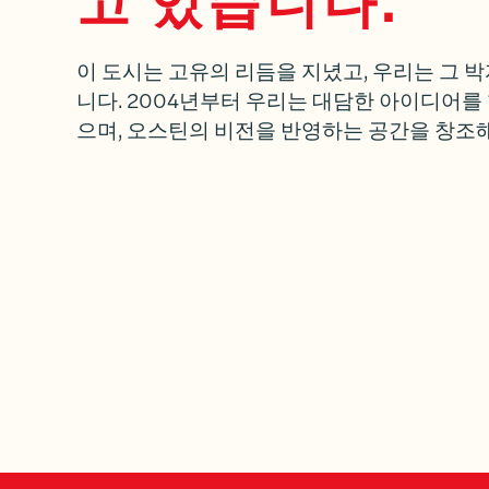
고 있습니다.
이 도시는 고유의 리듬을 지녔고, 우리는 그 
니다. 2004년부터 우리는 대담한 아이디어를
으며, 오스틴의 비전을 반영하는 공간을 창조