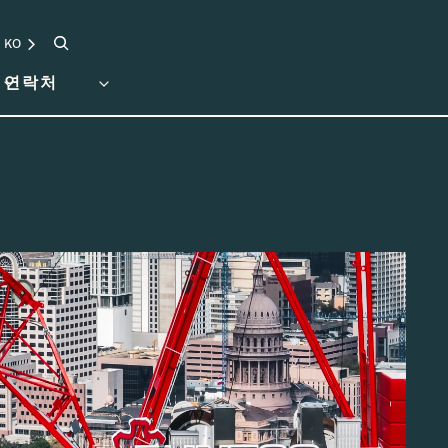
검색
KO
연락처