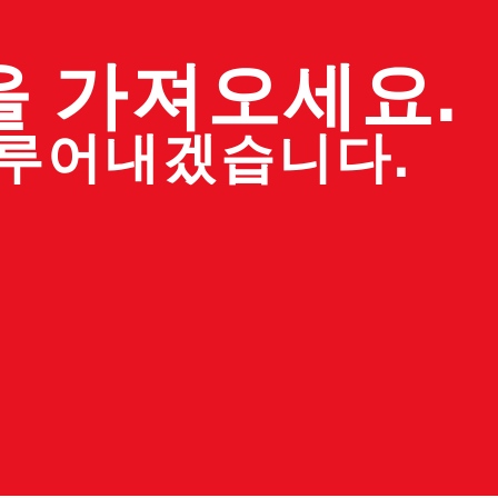
을 가져오세요.
이루어내겠습니다.