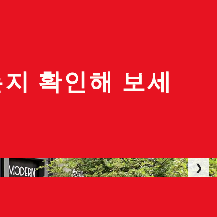
지 확인해 보세
❯