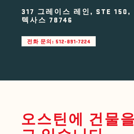
317 그레이스 레인, STE 150
텍사스 78746
전화 문의: 512-891-7224
오스틴에 건물을