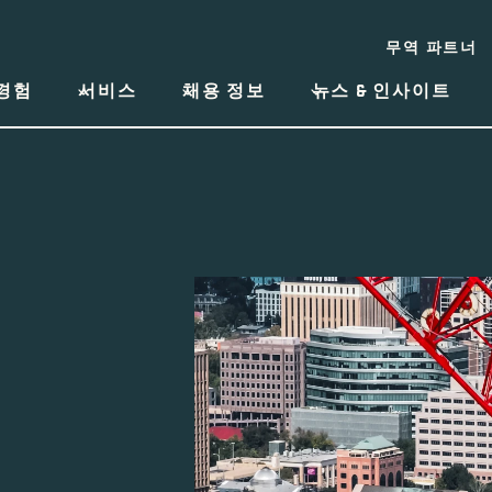
무역 파트너
경험
서비스
채용 정보
뉴스 & 인사이트