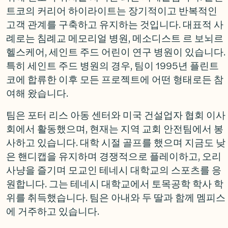
트코의 커리어 하이라이트는 장기적이고 반복적인
고객 관계를 구축하고 유지하는 것입니다. 대표적 사
례로는 침례교 메모리얼 병원, 메소디스트 르 보뇌르
헬스케어, 세인트 주드 어린이 연구 병원이 있습니다.
특히 세인트 주드 병원의 경우, 팀이 1995년 플린트
코에 합류한 이후 모든 프로젝트에 어떤 형태로든 참
여해 왔습니다.
팀은 포터 리스 아동 센터와 미국 건설업자 협회 이사
회에서 활동했으며, 현재는 지역 교회 안전팀에서 봉
사하고 있습니다. 대학 시절 골프를 했으며 지금도 낮
은 핸디캡을 유지하며 경쟁적으로 플레이하고, 오리
사냥을 즐기며 모교인 테네시 대학교의 스포츠를 응
원합니다. 그는 테네시 대학교에서 토목공학 학사 학
위를 취득했습니다. 팀은 아내와 두 딸과 함께 멤피스
에 거주하고 있습니다.