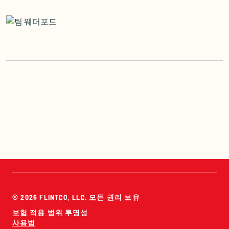
© 2026 FLINTCO, LLC. 모든 권리 보유
보험 적용 범위 투명성
사용법