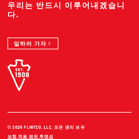
우리는 반드시 이루어내겠습니
다.
일하러 가자
© 2026 FLINTCO, LLC. 모든 권리 보유
보험 적용 범위 투명성