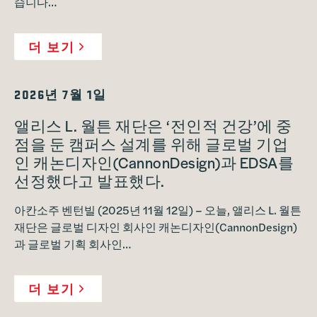
습니다…
더 보기
2026년 7월 1일
앨리스 L. 월튼 재단은 ‘전인적 건강’에 중
점을 둔 캠퍼스 설계를 위해 글로벌 기업
인 캐논디자인(CannonDesign)과 EDSA를
선정했다고 발표했다.
아칸소주 벤턴빌 (2025년 11월 12일) – 오늘, 앨리스 L. 월튼
재단은 글로벌 디자인 회사인 캐논디자인(CannonDesign)
과 글로벌 기획 회사인…
더 보기