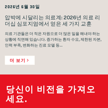
2026년 6월 30일
압박에 시달리는 의료계: 2026년 의료 리
더십 심포지엄에서 얻은 세 가지 교훈
의료 기관들은 더 적은 자원으로 더 많은 일을 해내야 하는
상황에 직면해 있습니다. 증가하는 환자 수요, 제한된 자본,
인력 부족, 변화하는 진료 모델 등…
더 보기
당신이 비전을 가져오
세요.