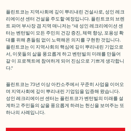
플린트코는 지역사회에 깊이 뿌리내린 건설사로, 성인 레크
리에이션 센터 건설을 주도할 예정입니다. 플린트코의 브렌
트 파머 부사장 겸 지역 매니저는 "새 성인 레크리에이션 센
터는 벤턴빌이 모든 주민의 건강 증진, 체력 향상, 포용성 확
대를 위해 흔들림 없이 노력해온 의지를 구현한 것입니다.
플린트코는 이 지역사회의 핵심에 깊이 뿌리내린 기업으로
서, 이웃들의 삶을 풍요롭게 하고 벤턴빌의 미래를 만들어
갈 이 프로젝트에 참여하게 되어 진심으로 기쁘게 생각합니
다."
플린트코는 73년 이상 아칸소주에서 꾸준히 사업을 이어오
며 지역사회에 깊이 뿌리내린 기업임을 입증해 왔습니다.
성인 레크리에이션 센터는 플린트코가 벤턴빌의 미래를 설
계하고 주민들의 삶을 풍요롭게 하려는 헌신을 보여주는 또
하나의 사례입니다.