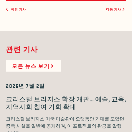
이전 기사
다음 기사
관련 기사
모든 뉴스 보기
2026년 7월 2일
크리스털 브리지스 확장 개관… 예술, 교육,
지역사회 참여 기회 확대
크리스털 브리지스 미국 미술관이 오랫동안 기대를 모았던
증축 시설을 일반에 공개하며, 이 프로젝트의 완공을 알렸