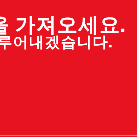
을 가져오세요.
이루어내겠습니다.