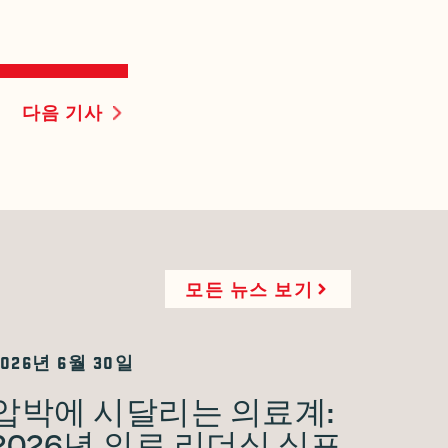
다음 기사
모든 뉴스 보기
2026년 6월 30일
압박에 시달리는 의료계:
2026년 의료 리더십 심포