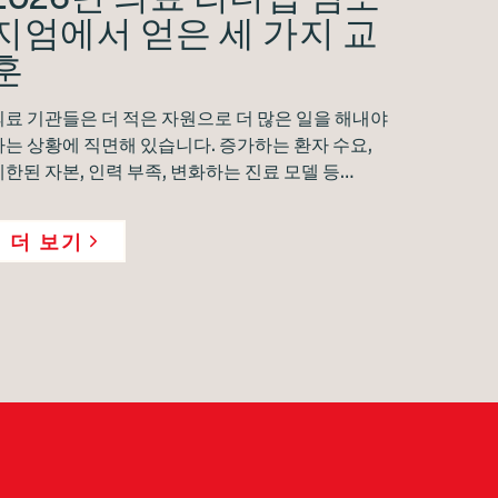
지엄에서 얻은 세 가지 교
훈
의료 기관들은 더 적은 자원으로 더 많은 일을 해내야
하는 상황에 직면해 있습니다. 증가하는 환자 수요,
제한된 자본, 인력 부족, 변화하는 진료 모델 등…
더 보기