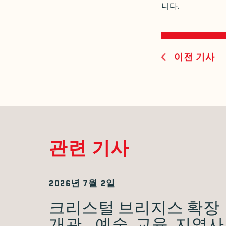
니다.
이전 기사
관련 기사
2026년 7월 2일
크리스털 브리지스 확장
개관… 예술, 교육, 지역사