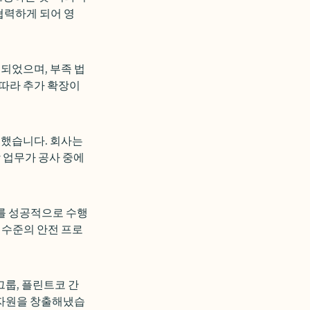
협력하게 되어 영
되었으며, 부족 법
따라 추가 확장이
지했습니다. 회사는
 업무가 공사 중에
소를 성공적으로 수행
 수준의 안전 프로
그룹, 플린트코 간
 자원을 창출해냈습