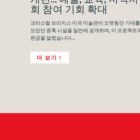
회 참여 기회 확대
크리스털 브리지스 미국 미술관이 오랫동안 기대를
모았던 증축 시설을 일반에 공개하며, 이 프로젝트
완공을 알렸습니다…
더 보기