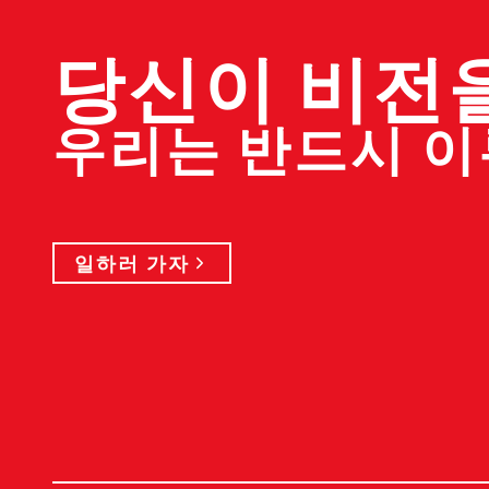
당신이 비전
우리는 반드시 
일하러 가자