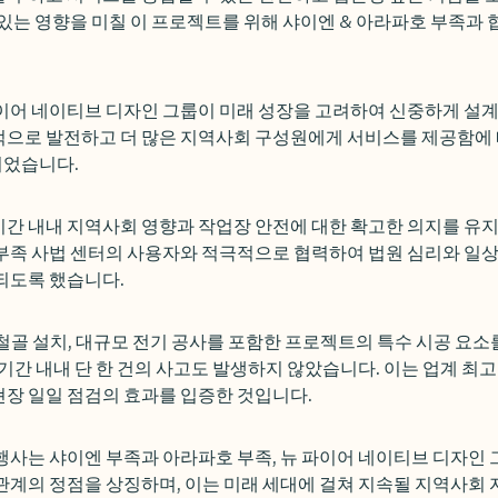
있는 영향을 미칠 이 프로젝트를 위해 샤이엔 & 아라파호 부족과 
이어 네이티브 디자인 그룹이 미래 성장을 고려하여 신중하게 설계
적으로 발전하고 더 많은 지역사회 구성원에게 서비스를 제공함에 
었습니다.
기간 내내 지역사회 영향과 작업장 안전에 대한 확고한 의지를 유
부족 사법 센터의 사용자와 적극적으로 협력하여 법원 심리와 일상
되도록 했습니다.
철골 설치, 대규모 전기 공사를 포함한 프로젝트의 특수 시공 요
 기간 내내 단 한 건의 사고도 발생하지 않았습니다. 이는 업계 최고
장 일일 점검의 효과를 입증한 것입니다.
행사는 샤이엔 부족과 아라파호 부족, 뉴 파이어 네이티브 디자인 
관계의 정점을 상징하며, 이는 미래 세대에 걸쳐 지속될 지역사회