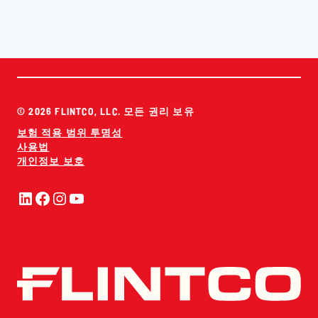
© 2026 FLINTCO, LLC. 모든 권리 보유
보험 적용 범위 투명성
사용법
개인정보 보호
링크드인
페이스북
인스타그램
유튜브