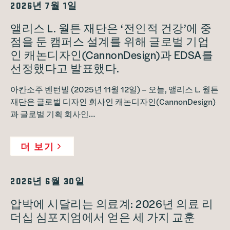
2026년 7월 1일
앨리스 L. 월튼 재단은 ‘전인적 건강’에 중
점을 둔 캠퍼스 설계를 위해 글로벌 기업
인 캐논디자인(CannonDesign)과 EDSA를
선정했다고 발표했다.
아칸소주 벤턴빌 (2025년 11월 12일) – 오늘, 앨리스 L. 월튼
재단은 글로벌 디자인 회사인 캐논디자인(CannonDesign)
과 글로벌 기획 회사인…
더 보기
2026년 6월 30일
압박에 시달리는 의료계: 2026년 의료 리
더십 심포지엄에서 얻은 세 가지 교훈