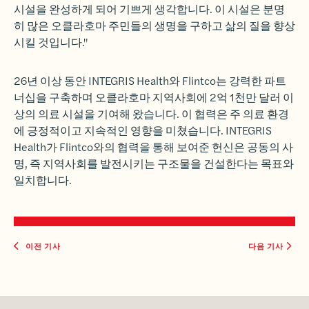
시설을 완성하게 되어 기쁘게 생각합니다. 이 시설은 분명
히 많은 오클라호마 주민들의 생명을 구하고 삶의 질을 향상
시킬 것입니다."
26년 이상 동안 INTEGRIS Health와 Flintco는 강력한 파트
너십을 구축하며 오클라호마 지역사회에 2억 1천만 달러 이
상의 의료 시설을 기여해 왔습니다. 이 협력은 주 의료 환경
에 긍정적이고 지속적인 영향을 미쳤습니다. INTEGRIS
Health가 Flintco와의 협력을 통해 보여준 헌신은 공동의 사
명, 즉 지역사회를 발전시키는 구조물을 건설한다는 목표와
일치합니다.
이전 기사
다음 기사