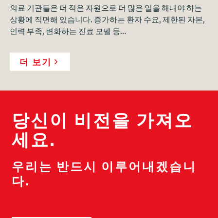
의료 기관들은 더 적은 자원으로 더 많은 일을 해내야 하는
상황에 직면해 있습니다. 증가하는 환자 수요, 제한된 자본,
인력 부족, 변화하는 진료 모델 등…
더 보기
당신이 비전을 가져오
세요.
우리는 반드시 이루어내겠습니
다.