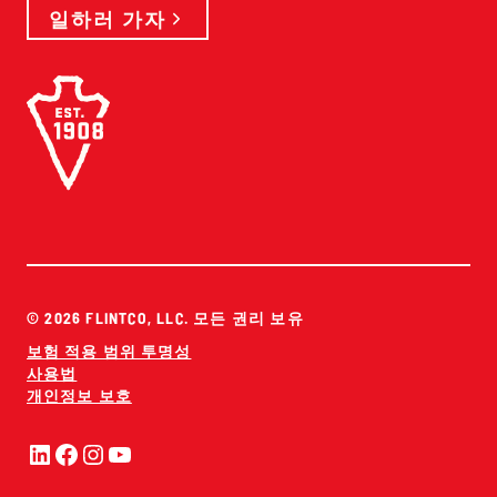
일하러 가자
© 2026 FLINTCO, LLC. 모든 권리 보유
보험 적용 범위 투명성
사용법
개인정보 보호
링크드인
페이스북
인스타그램
유튜브