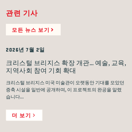
관련 기사
모든 뉴스 보기
2026년 7월 2일
크리스털 브리지스 확장 개관… 예술, 교육,
지역사회 참여 기회 확대
크리스털 브리지스 미국 미술관이 오랫동안 기대를 모았던
증축 시설을 일반에 공개하며, 이 프로젝트의 완공을 알렸
습니다…
더 보기