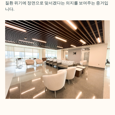
질환 위기에 정면으로 맞서겠다는 의지를 보여주는 증거입
니다.