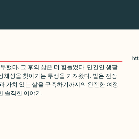
ht
무했다. 그 후의 삶은 더 힘들었다. 민간인 생활
의 정체성을 찾아가는 투쟁을 가져왔다. 빌은 전장
과 가치 있는 삶을 구축하기까지의 완전한 여정
 솔직한 이야기.