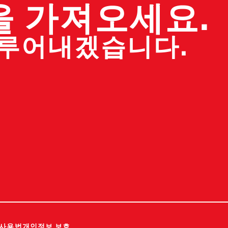
을 가져오세요.
이루어내겠습니다.
사용법
개인정보 보호