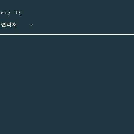
검색
KO
연락처