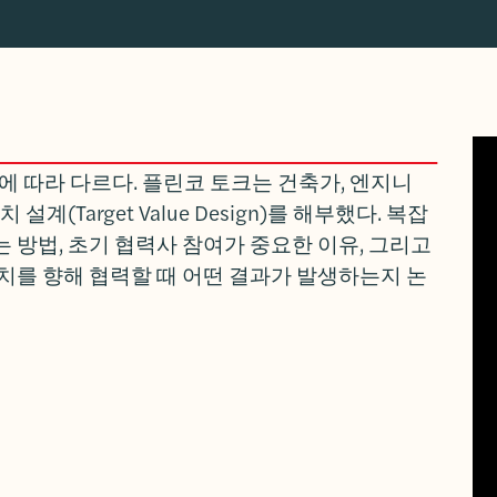
 따라 다르다. 플린코 토크는 건축가, 엔지니
(Target Value Design)를 해부했다. 복잡
 방법, 초기 협력사 참여가 중요한 이유, 그리고
치를 향해 협력할 때 어떤 결과가 발생하는지 논