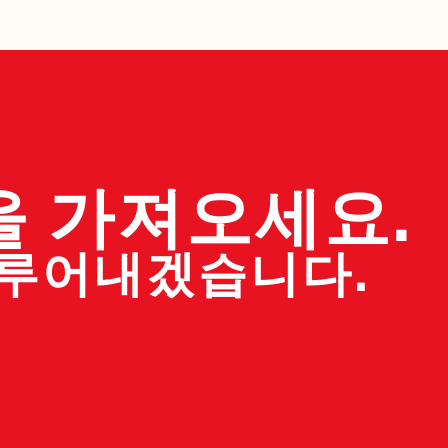
을 가져오세요.
이루어내겠습니다.