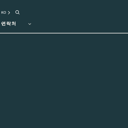
검색
KO
연락처