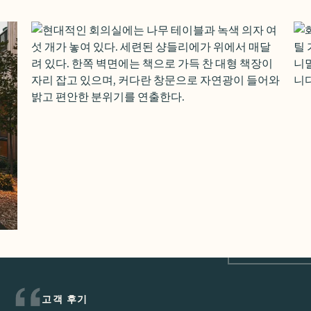
고객 후기