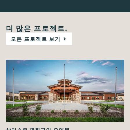
더 많은 프로젝트.
모든 프로젝트 보기
살리소우 재향군인 요양원