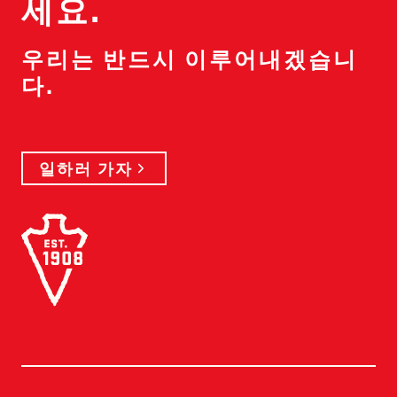
세요.
우리는 반드시 이루어내겠습니
다.
일하러 가자