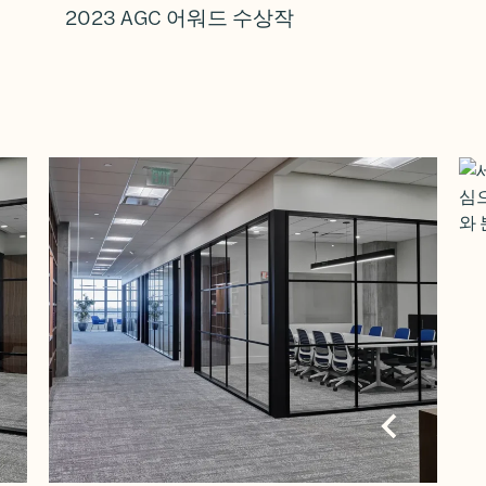
2023 AGC 어워드 수상작