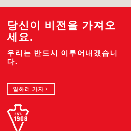
당신이 비전을 가져오
세요.
우리는 반드시 이루어내겠습니
다.
일하러 가자