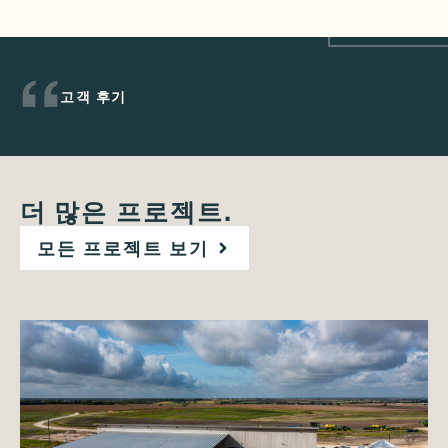
고객 후기
더 많은 프로젝트.
모든 프로젝트 보기