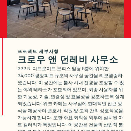
프로젝트 세부사항
크로우 앤 던레비 사무소
222 N. 디트로이트 오피스 빌딩 6층에 위치한
34,000 평방피트 규모의 사무실 공간을 리모델링하
였습니다. 이 공간에는 툴사 시내 전경을 조망할 수 있
는 야외 테라스가 포함되어 있으며, 최종 사용자를 위
한 기능성, 기술, 연결성 및 효율성을 강조하도록 설계
되었습니다. 워크 카페는 사무실에 현대적인 접근 방
식을 제공하여 변호사, 직원 및 고객 간의 상호작용을
가능하게 합니다. 또한 주요 회의실 외부에 설치된 아
트 갤러리가 특징입니다. 이 공간은 건물의 산업적 분