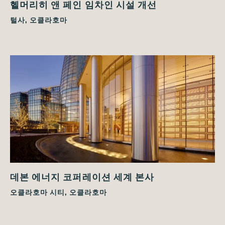
헬머리히 앤 페인 임차인 시설 개선
털사, 오클라호마
데본 에너지 코퍼레이션 세계 본사
오클라호마 시티, 오클라호마