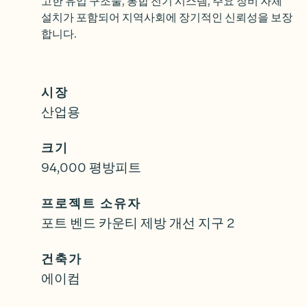
고한 유입 구조물, 통합 전기 시스템, 주요 장비 자체
설치가 포함되어 지역사회에 장기적인 신뢰성을 보장
합니다.
시장
산업용
크기
94,000 평방피트
프로젝트 소유자
포트 벤드 카운티 제방 개선 지구 2
건축가
에이컴