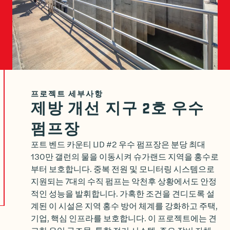
프로젝트 세부사항
제방 개선 지구 2호 우수
펌프장
포트 벤드 카운티 LID #2 우수 펌프장은 분당 최대
130만 갤런의 물을 이동시켜 슈가랜드 지역을 홍수로
부터 보호합니다. 중복 전원 및 모니터링 시스템으로
지원되는 7대의 수직 펌프는 악천후 상황에서도 안정
적인 성능을 발휘합니다. 가혹한 조건을 견디도록 설
계된 이 시설은 지역 홍수 방어 체계를 강화하고 주택,
기업, 핵심 인프라를 보호합니다. 이 프로젝트에는 견