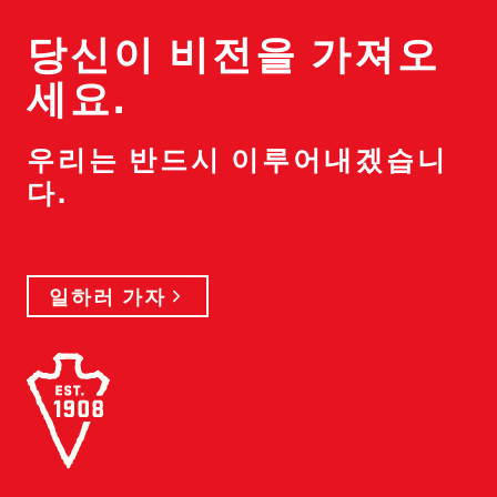
당신이 비전을 가져오
세요.
우리는 반드시 이루어내겠습니
다.
일하러 가자