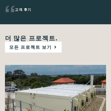
고객 후기
더 많은 프로젝트.
모든 프로젝트 보기