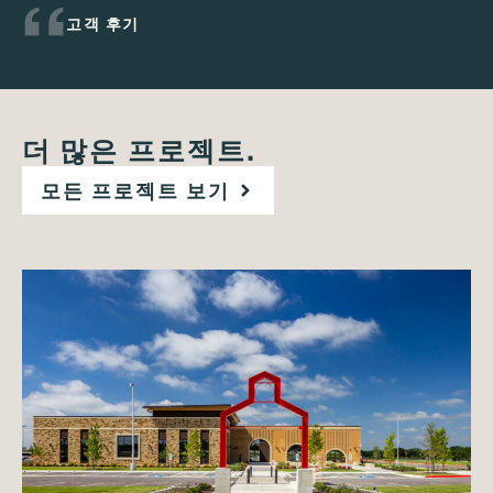
고객 후기
더 많은 프로젝트.
모든 프로젝트 보기