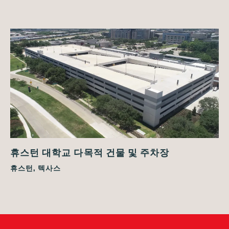
휴스턴 대학교 다목적 건물 및 주차장
휴스턴, 텍사스