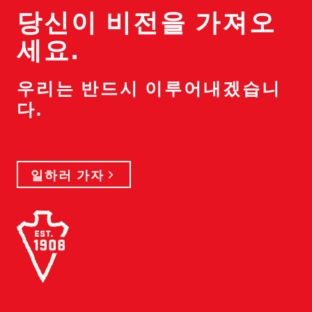
당신이 비전을 가져오
세요.
우리는 반드시 이루어내겠습니
다.
일하러 가자