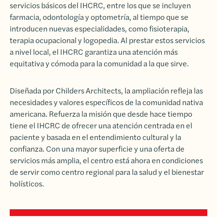
servicios básicos del IHCRC, entre los que se incluyen
farmacia, odontología y optometría, al tiempo que se
introducen nuevas especialidades, como fisioterapia,
terapia ocupacional y logopedia. Al prestar estos servicios
a nivel local, el IHCRC garantiza una atención más
equitativa y cómoda para la comunidad a la que sirve.
Diseñada por
Childers Architects
, la ampliación refleja las
necesidades y valores específicos de la comunidad nativa
americana. Refuerza la misión que desde hace tiempo
tiene el IHCRC de ofrecer una atención centrada en el
paciente y basada en el entendimiento cultural y la
confianza. Con una mayor superficie y una oferta de
servicios más amplia, el centro está ahora en condiciones
de servir como centro regional para la salud y el bienestar
holísticos.