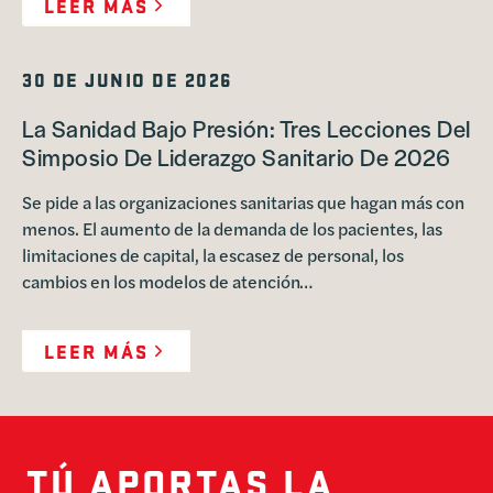
LEER MÁS
30 DE JUNIO DE 2026
La Sanidad Bajo Presión: Tres Lecciones Del
Simposio De Liderazgo Sanitario De 2026
Se pide a las organizaciones sanitarias que hagan más con
menos. El aumento de la demanda de los pacientes, las
limitaciones de capital, la escasez de personal, los
cambios en los modelos de atención…
LEER MÁS
TÚ APORTAS LA