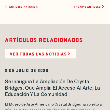
ARTÍCULO ANTERIOR
PRÓXIMO ARTÍCULO
ARTÍCULOS RELACIONADOS
VER TODAS LAS NOTICIAS
2 DE JULIO DE 2026
Se Inaugura La Ampliación De Crystal
Bridges, Que Amplía El Acceso Al Arte, La
Educación Y La Comunidad
El Museo de Arte Americano Crystal Bridges ha abierto al
público su tan esperada ampliación, lo que supone la