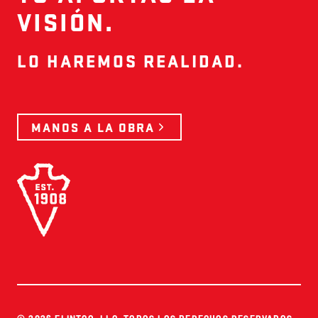
VISIÓN.
LO HAREMOS REALIDAD.
MANOS A LA OBRA