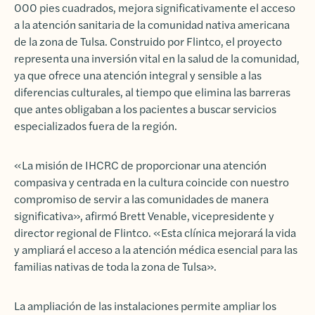
000 pies cuadrados, mejora significativamente el acceso
a la atención sanitaria de la comunidad nativa americana
de la zona de Tulsa. Construido por
Flintco
, el proyecto
representa una inversión vital en la salud de la comunidad,
ya que ofrece una atención integral y sensible a las
diferencias culturales, al tiempo que elimina las barreras
que antes obligaban a los pacientes a buscar servicios
especializados fuera de la región.
«La misión de IHCRC de proporcionar una atención
compasiva y centrada en la cultura coincide con nuestro
compromiso de servir a las comunidades de manera
significativa», afirmó Brett Venable, vicepresidente y
director regional de Flintco. «Esta clínica mejorará la vida
y ampliará el acceso a la atención médica esencial para las
familias nativas de toda la zona de Tulsa».
La ampliación de las instalaciones permite ampliar los