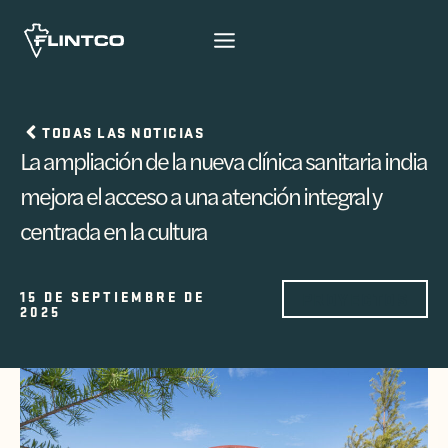
Ir al contenido
TODAS LAS NOTICIAS
La ampliación de la nueva clínica sanitaria india
mejora el acceso a una atención integral y
centrada en la cultura
15 DE SEPTIEMBRE DE
PROYECTOS
2025