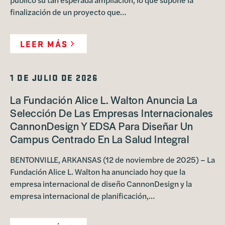
finalización de un proyecto que…
LEER MÁS
1 DE JULIO DE 2026
La Fundación Alice L. Walton Anuncia La
Selección De Las Empresas Internacionales
CannonDesign Y EDSA Para Diseñar Un
Campus Centrado En La Salud Integral
BENTONVILLE, ARKANSAS (12 de noviembre de 2025) – La
Fundación Alice L. Walton ha anunciado hoy que la
empresa internacional de diseño CannonDesign y la
empresa internacional de planificación,…