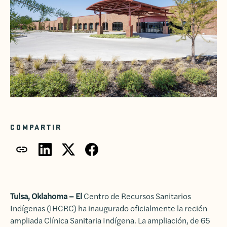
COMPARTIR
Tulsa, Oklahoma – El
Centro de Recursos Sanitarios
Indígenas
(IHCRC) ha inaugurado oficialmente la recién
ampliada Clínica Sanitaria Indígena. La ampliación, de 65