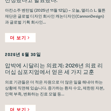
아칸소주 벤턴빌 (2025년 11월 12일) – 오늘, 앨리스 L. 월튼
재단은 글로벌 디자인 회사인 캐논디자인(CannonDesign)
과 글로벌 기획 회사인…
더 보기
2026년 6월 30일
압박에 시달리는 의료계: 2026년 의료 리
더십 심포지엄에서 얻은 세 가지 교훈
의료 기관들은 더 적은 자원으로 더 많은 일을 해내야 하는
상황에 직면해 있습니다. 증가하는 환자 수요, 제한된 자본,
인력 부족, 변화하는 진료 모델 등…
더 보기