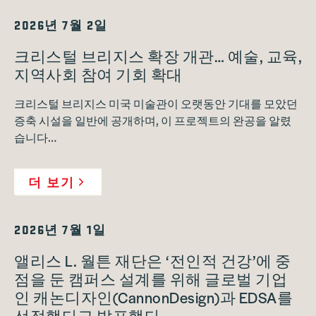
2026년 7월 2일
크리스털 브리지스 확장 개관… 예술, 교육,
지역사회 참여 기회 확대
크리스털 브리지스 미국 미술관이 오랫동안 기대를 모았던
증축 시설을 일반에 공개하며, 이 프로젝트의 완공을 알렸
습니다…
더 보기
2026년 7월 1일
앨리스 L. 월튼 재단은 ‘전인적 건강’에 중
점을 둔 캠퍼스 설계를 위해 글로벌 기업
인 캐논디자인(CannonDesign)과 EDSA를
선정했다고 발표했다.