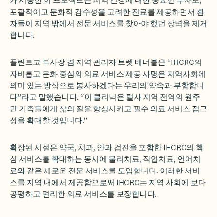
포괄적이고 문화적 감수성을 고려한 진료를 제공하면서 환
자들이 지역 밖에서 전문 서비스를 찾아야 했던 장벽을 제거
합니다.
플린트코 부사장 겸 지역 관리자 브렛 베너블은 “IHCRC의
자비롭고 문화 중심의 의료 서비스 제공 사명은 지역사회에
의미 있는 방식으로 봉사하겠다는 우리의 약속과 부합합니
다”라고 말했습니다. “이 클리닉은 털사 지역 전역의 원주
민 가족들에게 삶의 질을 향상시키고 필수 의료 서비스 접근
성을 확대할 것입니다.”
확장된 시설은 약국, 치과, 안과 검진을 포함한 IHCRC의 핵
심 서비스를 확대하는 동시에 물리치료, 작업치료, 언어치
료와 같은 새로운 전문 서비스를 도입합니다. 이러한 서비
스를 지역 내에서 제공함으로써 IHCRC는 지역 사회에 보다
공평하고 편리한 의료 서비스를 보장합니다.