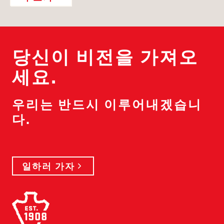
당신이 비전을 가져오
세요.
우리는 반드시 이루어내겠습니
다.
일하러 가자