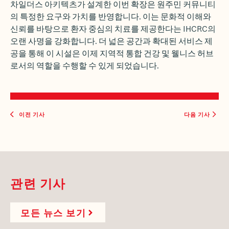
차일더스 아키텍츠가
설계한 이번 확장은 원주민 커뮤니티
의 특정한 요구와 가치를 반영합니다. 이는 문화적 이해와
신뢰를 바탕으로 환자 중심의 치료를 제공한다는 IHCRC의
오랜 사명을 강화합니다. 더 넓은 공간과 확대된 서비스 제
공을 통해 이 시설은 이제 지역적 통합 건강 및 웰니스 허브
로서의 역할을 수행할 수 있게 되었습니다.
이전 기사
다음 기사
관련 기사
모든 뉴스 보기