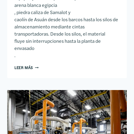
arena blanca egipcia
, piedra caliza de Samalot y
caolín de Asuán desde los barcos hasta los silos de
almacenamiento mediante cintas
transportadoras. Desde los silos, el material
fluye sin interrupciones hasta la planta de
envasado
.
TERMINAL DE CEMENTO SESCO/BBM
LEER MÁS