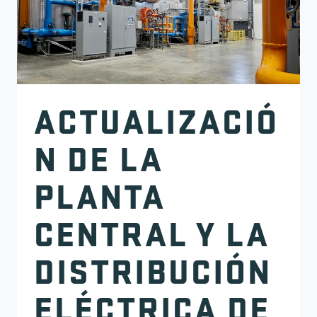
ACTUALIZACIÓ
N DE LA
PLANTA
CENTRAL Y LA
DISTRIBUCIÓN
ELÉCTRICA DE