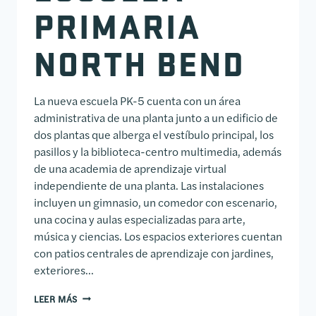
PRIMARIA
NORTH BEND
La nueva escuela PK-5 cuenta con un área
administrativa de una planta junto a un edificio de
dos plantas que alberga el vestíbulo principal, los
pasillos y la biblioteca-centro multimedia, además
de una academia de aprendizaje virtual
independiente de una planta. Las instalaciones
incluyen un gimnasio, un comedor con escenario,
una cocina y aulas especializadas para arte,
música y ciencias. Los espacios exteriores cuentan
con patios centrales de aprendizaje con jardines,
exteriores...
ESCUELA PRIMARIA NORTH BEND
LEER MÁS