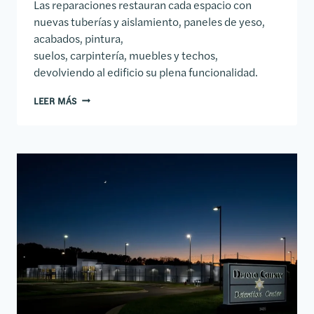
Las reparaciones restauran cada espacio con
nuevas tuberías y aislamiento, paneles de yeso,
acabados, pintura,
suelos, carpintería, muebles y techos,
devolviendo al edificio su plena funcionalidad.
CENTRO DE JUSTICIA JUVENIL DEL CONDADO DE HA
LEER MÁS