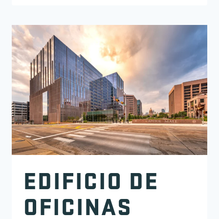
EDIFICIO DE
OFICINAS