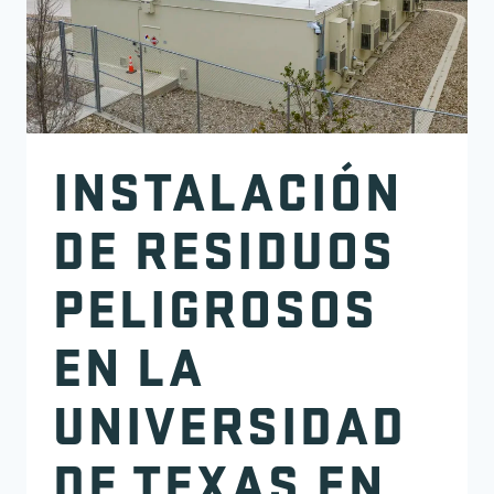
INSTALACIÓN
DE RESIDUOS
PELIGROSOS
EN LA
UNIVERSIDAD
DE TEXAS EN