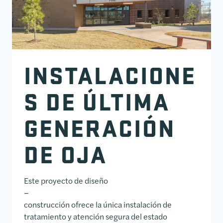
INSTALACIONE
S DE ÚLTIMA
GENERACIÓN
DE OJA
Este proyecto de diseño
–
construcción ofrece la única instalación de
tratamiento y atención segura del estado