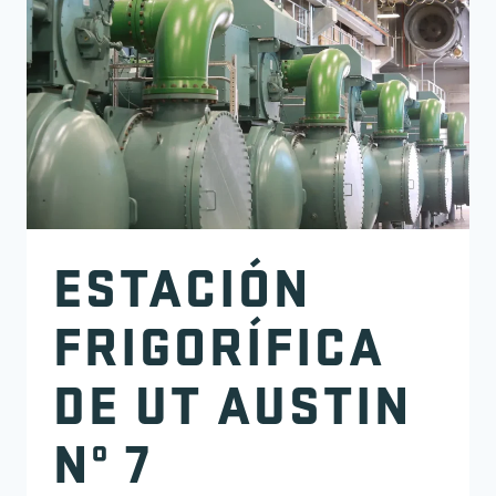
ESTACIÓN
FRIGORÍFICA
DE UT AUSTIN
Nº 7