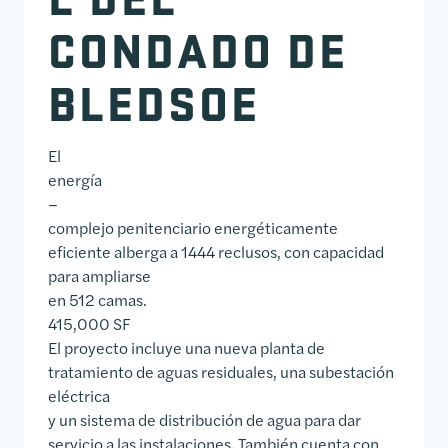
CONDADO DE
BLEDSOE
El
energía
–
complejo penitenciario energéticamente
eficiente alberga a 1444 reclusos, con capacidad
para ampliarse
en 512 camas.
415,000 SF
El proyecto incluye una nueva planta de
tratamiento de aguas residuales, una subestación
eléctrica
y un sistema de distribución de agua para dar
servicio a las instalaciones. También cuenta con