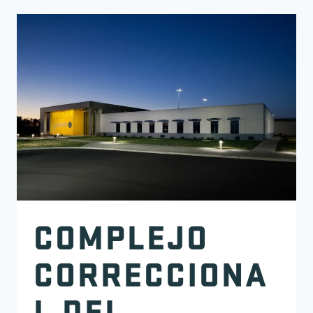
COMPLEJO
CORRECCIONA
L DEL