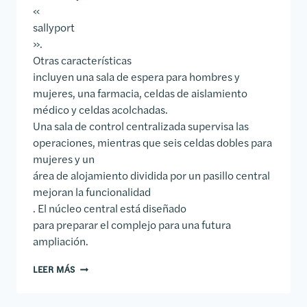
«
sallyport
».
Otras características
incluyen una sala de espera para hombres y
mujeres, una farmacia, celdas de aislamiento
médico y celdas acolchadas.
Una sala de control centralizada supervisa las
operaciones, mientras que seis celdas dobles para
mujeres y un
área de alojamiento dividida por un pasillo central
mejoran la funcionalidad
. El núcleo central está diseñado
para preparar el complejo para una futura
ampliación.
CÁRCEL DEL CONDADO DE DESOTO
LEER MÁS