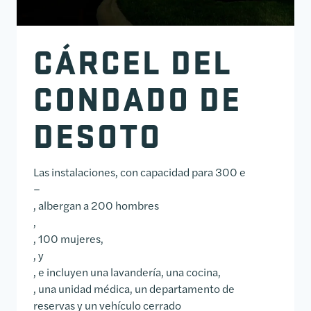
CÁRCEL DEL
CONDADO DE
DESOTO
Las instalaciones, con capacidad para 300 e
–
, albergan a 200 hombres
,
, 100 mujeres,
, y
, e incluyen una lavandería, una cocina,
, una unidad médica, un departamento de
reservas y un vehículo cerrado