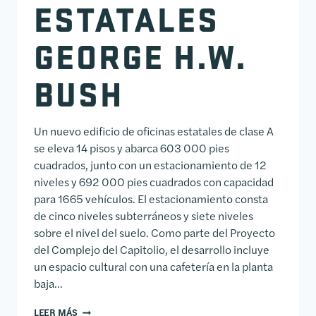
ESTATALES
GEORGE H.W.
BUSH
Un nuevo edificio de oficinas estatales de clase A
se eleva 14 pisos y abarca 603 000 pies
cuadrados, junto con un estacionamiento de 12
niveles y 692 000 pies cuadrados con capacidad
para 1665 vehículos. El estacionamiento consta
de cinco niveles subterráneos y siete niveles
sobre el nivel del suelo. Como parte del Proyecto
del Complejo del Capitolio, el desarrollo incluye
un espacio cultural con una cafetería en la planta
baja...
EDIFICIO DE OFICINAS ESTATALES GEORGE H.W. BUS
LEER MÁS