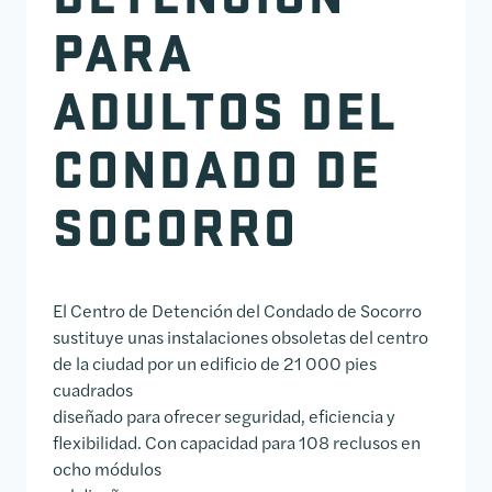
PARA
ADULTOS DEL
CONDADO DE
SOCORRO
El Centro de Detención del Condado de Socorro
sustituye unas instalaciones obsoletas del centro
de la ciudad por un edificio de 21 000 pies
cuadrados
diseñado para ofrecer seguridad, eficiencia y
flexibilidad. Con capacidad para 108 reclusos en
ocho módulos