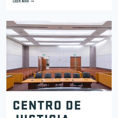
LEER MÁS
CENTRO DE