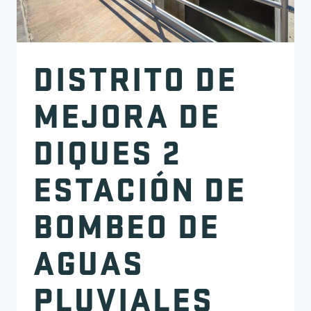
DISTRITO DE
MEJORA DE
DIQUES 2
ESTACIÓN DE
BOMBEO DE
AGUAS
PLUVIALES