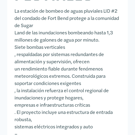
La estación de bombeo de aguas pluviales LID #2
del condado de Fort Bend protege a la comunidad
de Sugar
Land de las inundaciones bombeando hasta 1,3
millones de galones de agua por minuto.
Siete bombas verticales
, respaldadas por sistemas redundantes de
alimentación y supervisión, ofrecen
un rendimiento fiable durante fenómenos
meteorológicos extremos. Construida para
soportar condiciones exigentes
, la instalación refuerza el control regional de
inundaciones y protege hogares,
empresas e infraestructuras críticas
. El proyecto incluye una estructura de entrada
robusta,
sistemas eléctricos integrados y auto
–