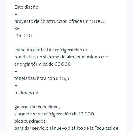
Este diseño
–
proyecto de construcción ofrece un 48 000
SF
, 15 000
–
estación central de refrigeración de
toneladas, un sistema de almacenamiento de
energía térmica de 36 000
–
toneladas/hora con un 5,5
–
millones de
–
galones de capacidad,
y una torre de refrigeración de 13 000
pies cuadrados
para dar servicio al nuevo distrito de la Facultad de