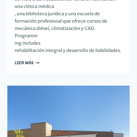
una clínica médica
, una biblioteca jurídica y una escuela de
formación profesional que ofrece cursos de
mecánica diésel, climatización y CAD.
Programm
ing includes
rehabilitación integral y desarrollo de habilidades.
COMPLEJO CORRECCIONAL DEL CONDADO DE BLEDS
LEER MÁS