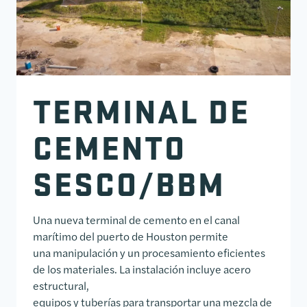
TERMINAL DE
CEMENTO
SESCO/BBM
Una nueva terminal de cemento en el canal
marítimo del puerto de Houston permite
una manipulación y un procesamiento eficientes
de los materiales. La instalación incluye acero
estructural,
equipos y tuberías para transportar una mezcla de