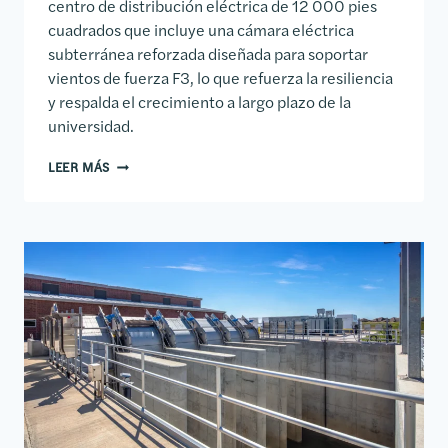
centro de distribución eléctrica de 12 000 pies
cuadrados que incluye una cámara eléctrica
subterránea reforzada diseñada para soportar
vientos de fuerza F3, lo que refuerza la resiliencia
y respalda el crecimiento a largo plazo de la
universidad.
ACTUALIZACIÓN DE LA PLANTA CENTRAL Y LA DISTRI
LEER MÁS