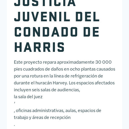
JUSTICIA
JUVENIL DEL
CONDADO DE
HARRIS
Este proyecto repara aproximadamente 30 000
pies cuadrados de daños en ocho plantas causados
por una rotura en la línea de refrigeración de
durante el huracán Harvey. Los espacios afectados
incluyen seis salas de audiencias,
la sala del juez
’
, oficinas administrativas, aulas, espacios de
trabajo y áreas de recepción
.