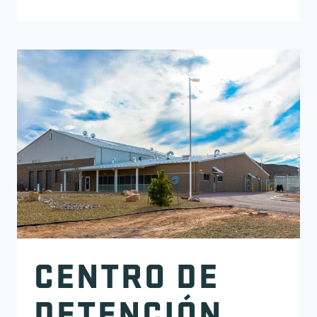
CENTRO DE
DETENCIÓN