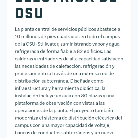
OSU
La planta central de servicios públicos abastece a
10 millones de pies cuadrados en todo el campus
de la OSU-Stillwater, suministrando vapor y agua
refrigerada de forma fiable a 82 edificios. Las
calderas y enfriadores de alta capacidad satisfacen
las necesidades de calefacción, refrigeración y
procesamiento a través de una extensa red de
distribución subterránea. Diseñada como
infraestructura y herramienta didáctica, la
instalación incluye un aula con 80 plazas y una
plataforma de observación con vistas a las
operaciones de la planta. El proyecto también
moderniza el sistema de distribución eléctrica del
campus con una mayor capacidad de voltaje,
bancos de conductos subterráneos y un nuevo