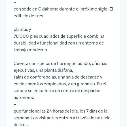
–
con sede en Oklahoma durante el próximo siglo. El
edificio de tres
–
plantas y
78 000 pies cuadrados de superficie combina
durabilidad y funcionalidad con un entorno de
trabajo moderno
.
Cuenta con suelos de hormigón pulido, oficinas
ejecutivas, una planta diáfana,
salas de conferencias, una sala de descanso y
cocina para los empleados, y un gimnasio. En el
sótano se encuentra un centro de despacho
autónomo
–
que funciona las 24 horas del día, los 7 días de la
semana. Los visitantes entran a través de un atrio
de tres