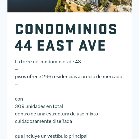
CONDOMINIOS
44 EAST AVE
La torre de condominios de 48
–
pisos ofrece 296 residencias a precio de mercado
–
con
309 unidades en total
dentro de una estructura de uso mixto
cuidadosamente diseñada
–
que incluye un vestíbulo principal