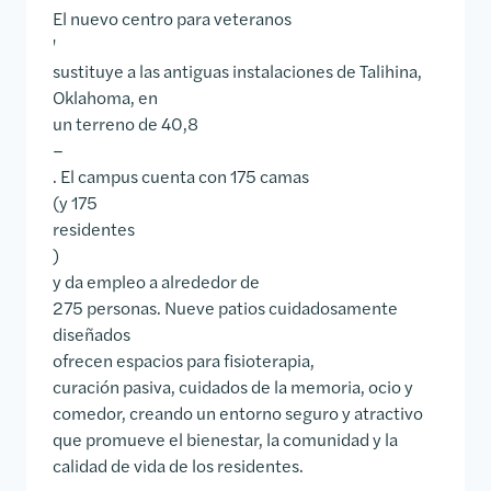
El nuevo centro para veteranos
'
sustituye a las antiguas instalaciones de Talihina,
Oklahoma, en
un terreno de 40,8
–
. El campus cuenta con 175 camas
(y 175
residentes
)
y da empleo a alrededor de
275 personas. Nueve patios cuidadosamente
diseñados
ofrecen espacios para fisioterapia,
curación pasiva, cuidados de la memoria, ocio y
comedor, creando un entorno seguro y atractivo
que promueve el bienestar, la comunidad y la
calidad de vida de los residentes.