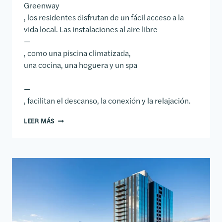
Greenway
, los residentes disfrutan de un fácil acceso a la
vida local. Las instalaciones al aire libre
—
, como una piscina climatizada,
una cocina, una hoguera y un spa
—
, facilitan el descanso, la conexión y la relajación.
LOFTS DE LA AVENIDA BRICK
LEER MÁS