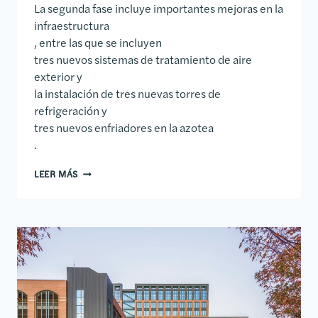
La segunda fase incluye importantes mejoras en la
infraestructura
, entre las que se incluyen
tres nuevos sistemas de tratamiento de aire
exterior y
la instalación de tres nuevas torres de
refrigeración y
tres nuevos enfriadores en la azotea
.
1111 CALLE FANNIN
LEER MÁS