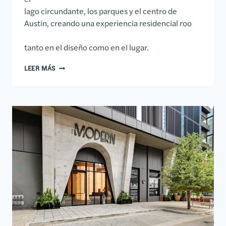
lago circundante, los parques y el centro de
Austin, creando una experiencia residencial roo
tanto en el diseño como en el lugar.
CONDOMINIOS 44 EAST AVE
LEER MÁS