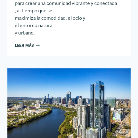
para crear una comunidad vibrante y conectada
, al tiempo que se
maximiza la comodidad, el ocio y
el entorno natural
y urbano.
70 RAINEY STREET RESIDENCES TOWER
LEER MÁS