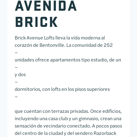
AVENIDA
BRICK
Brick Avenue Lofts lleva la vida moderna al
corazón de Bentonville. La comunidad de 252
–
unidades ofrece apartamentos tipo estudio, de un
–
y dos
–
dormitorios, con lofts en los pisos superiores
–
que cuentan con terrazas privadas. Once edificios,
incluyendo una casa club y un gimnasio, crean una
sensación de vecindario conectado. A pocos pasos
del centro de la ciudad y del sendero Razorback