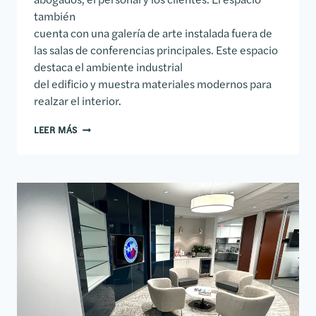
también
cuenta con una galería de arte instalada fuera de
las salas de conferencias principales. Este espacio
destaca el ambiente industrial
del edificio y muestra materiales modernos para
realzar el interior.
OFICINA DE CROWE Y DUNLEVY
LEER MÁS