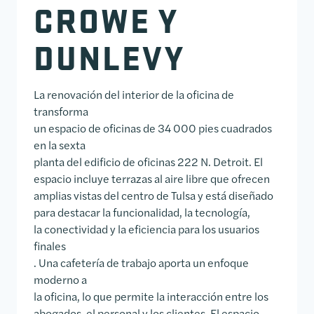
CROWE Y
DUNLEVY
La renovación del interior de la oficina de
transforma
un espacio de oficinas de 34 000 pies cuadrados
en la sexta
planta del edificio de oficinas 222 N. Detroit. El
espacio incluye terrazas al aire libre que ofrecen
amplias vistas del centro de Tulsa y está diseñado
para destacar la funcionalidad, la tecnología,
la conectividad y la eficiencia para los usuarios
finales
. Una cafetería de trabajo aporta un enfoque
moderno a
la oficina, lo que permite la interacción entre los
abogados, el personal y los clientes. El espacio