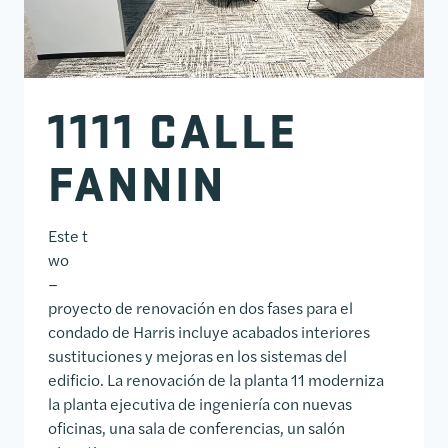
1111 CALLE
FANNIN
Este t
wo
–
proyecto de renovación en dos fases para el
condado de Harris incluye acabados interiores
sustituciones y mejoras en los sistemas del
edificio. La renovación de la planta 11 moderniza
la planta ejecutiva de ingeniería con nuevas
oficinas, una sala de conferencias, un salón