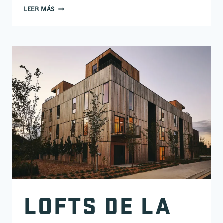
RESIDENCIA PARA VETERANOS DE SALLISAW
LEER MÁS
LOFTS DE LA