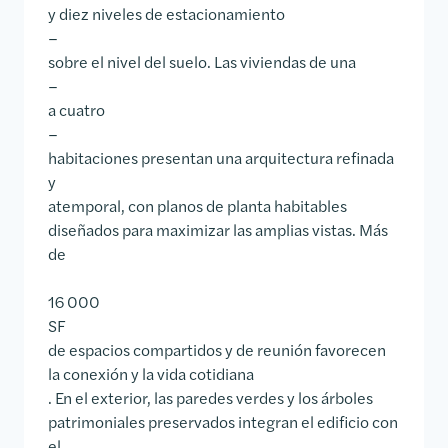
y diez niveles de estacionamiento
–
sobre el nivel del suelo. Las viviendas de una
–
a cuatro
–
habitaciones presentan una arquitectura refinada
y
atemporal, con planos de planta habitables
diseñados para maximizar las amplias vistas. Más
de
16 000
SF
de espacios compartidos y de reunión favorecen
la conexión y la vida cotidiana
. En el exterior, las paredes verdes y los árboles
patrimoniales preservados integran el edificio con
el