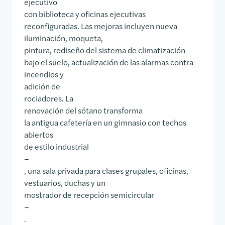
ejecutivo
con biblioteca y oficinas ejecutivas
reconfiguradas. Las mejoras incluyen nueva
iluminación, moqueta,
pintura, rediseño del sistema de climatización
bajo el suelo, actualización de las alarmas contra
incendios y
adición de
rociadores. La
renovación del sótano transforma
la antigua cafetería en un gimnasio con techos
abiertos
de estilo industrial
–
, una sala privada para clases grupales, oficinas,
vestuarios, duchas y un
mostrador de recepción semicircular
–
.