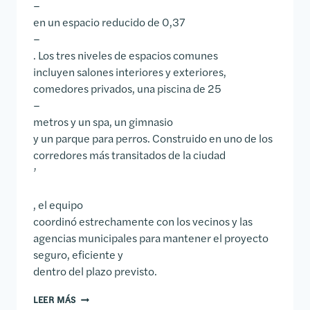
–
en un espacio reducido de 0,37
–
. Los tres niveles de espacios comunes
incluyen salones interiores y exteriores,
comedores privados, una piscina de 25
–
metros y un spa, un gimnasio
y un parque para perros. Construido en uno de los
corredores más transitados de la ciudad
’
, el equipo
coordinó estrechamente con los vecinos y las
agencias municipales para mantener el proyecto
seguro, eficiente y
dentro del plazo previsto.
RESIDENCIAS MODERN AUSTIN
LEER MÁS