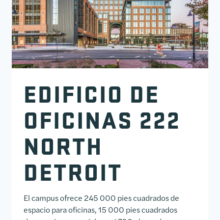
EDIFICIO DE
OFICINAS 222
NORTH
DETROIT
El campus ofrece 245 000 pies cuadrados de
espacio para oficinas, 15 000 pies cuadrados