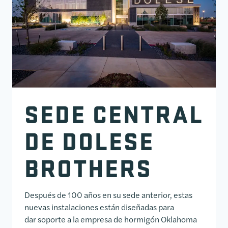
SEDE CENTRAL
DE DOLESE
BROTHERS
Después de 100 años en su sede anterior, estas
nuevas instalaciones están diseñadas para
dar soporte a la empresa de hormigón Oklahoma