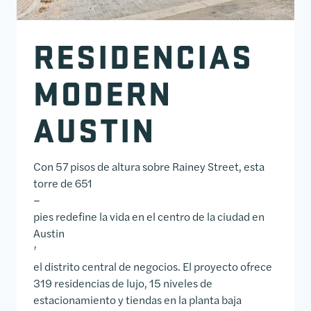
RESIDENCIAS
MODERN
AUSTIN
Con 57 pisos de altura sobre Rainey Street, esta
torre de 651
–
pies redefine la vida en el centro de la ciudad en
Austin
’
el distrito central de negocios. El proyecto ofrece
319 residencias de lujo, 15 niveles de
estacionamiento y tiendas en la planta baja