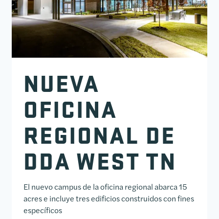
NUEVA
OFICINA
REGIONAL DE
DDA WEST TN
El nuevo campus de la oficina regional abarca 15
acres e incluye tres edificios construidos con fines
específicos