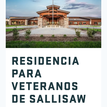
RESIDENCIA
PARA
VETERANOS
DE SALLISAW