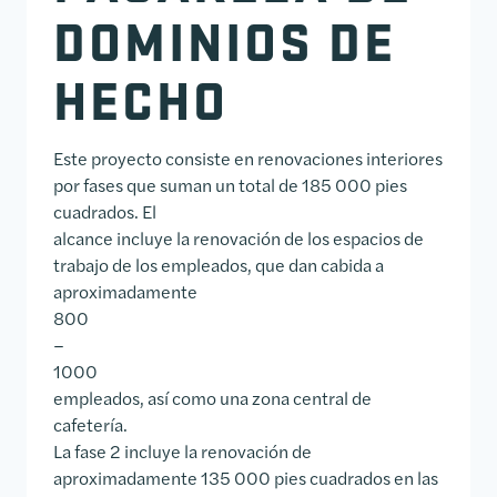
DOMINIOS DE
HECHO
Este proyecto consiste en renovaciones interiores
por fases que suman un total de 185 000 pies
cuadrados. El
alcance incluye la renovación de los espacios de
trabajo de los empleados, que dan cabida a
aproximadamente
800
–
1000
empleados, así como una zona central de
cafetería.
La fase 2 incluye la renovación de
aproximadamente 135 000 pies cuadrados en las