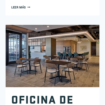
NUEVA OFICINA REGIONAL DE DDA WEST TN
LEER MÁS
OFICINA DE