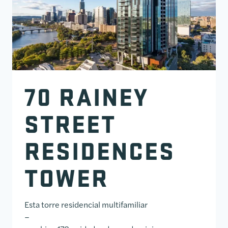
70 RAINEY
STREET
RESIDENCES
TOWER
Esta torre residencial multifamiliar
–