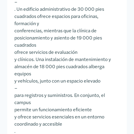
–
. Un edificio administrativo de 30 000 pies
cuadrados ofrece espacios para oficinas,
formación y
conferencias, mientras que la clínica de
posicionamiento y asiento de 19 000 pies
cuadrados
ofrece servicios de evaluación
y clínicos. Una instalación de mantenimiento y
almacén de 18 000 pies cuadrados alberga
equipos
y vehículos, junto con un espacio elevado
–
para registros y suministros. En conjunto, el
campus
permite un funcionamiento eficiente
y ofrece servicios esenciales en un entorno
coordinado y accesible
.