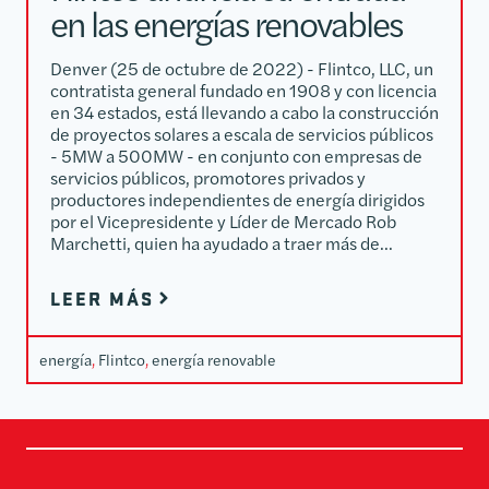
en las energías renovables
Denver (25 de octubre de 2022) - Flintco, LLC, un
contratista general fundado en 1908 y con licencia
en 34 estados, está llevando a cabo la construcción
de proyectos solares a escala de servicios públicos
- 5MW a 500MW - en conjunto con empresas de
servicios públicos, promotores privados y
productores independientes de energía dirigidos
por el Vicepresidente y Líder de Mercado Rob
Marchetti, quien ha ayudado a traer más de...
LEER MÁS
energía
, 
Flintco
, 
energía renovable