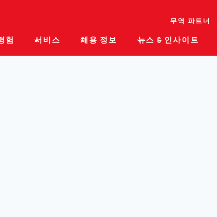
무역 파트너
경험
서비스
채용 정보
뉴스 & 인사이트