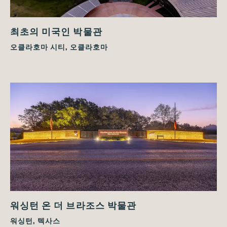
최초의 미국인 박물관
오클라호마 시티, 오클라호마
워싱턴 온 더 브라조스 박물관
워싱턴, 텍사스