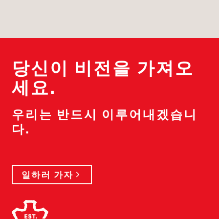
당신이 비전을 가져오
세요.
우리는 반드시 이루어내겠습니
다.
일하러 가자