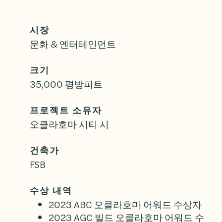
시장
문화 & 엔터테인먼트
크기
35,000 평방피트
프로젝트 소유자
오클라호마 시티 시
건축가
FSB
수상 내역
2023 ABC 오클라호마 어워드 수상자
2023 AGC 빌드 오클라호마 어워드 수