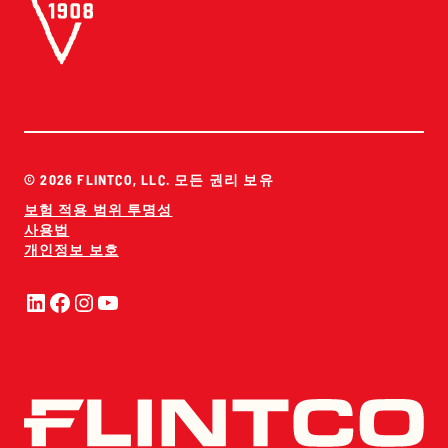
© 2026 FLINTCO, LLC. 모든 권리 보유
보험 적용 범위 투명성
사용법
개인정보 보호
링크드인
페이스북
인스타그램
유튜브