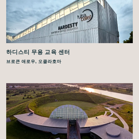
하디스티 무용 교육 센터
브로큰 애로우, 오클라호마