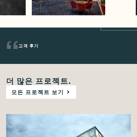
고객 후기
더 많은 프로젝트.
모든 프로젝트 보기