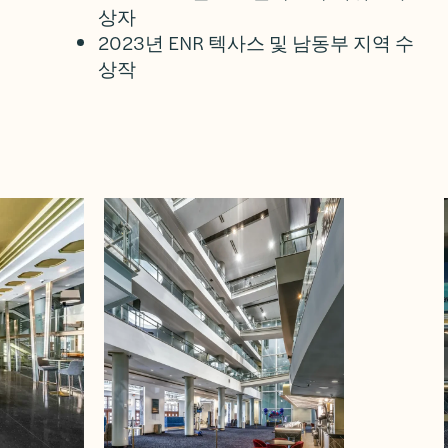
상자
2023년 ENR 텍사스 및 남동부 지역 수
상작