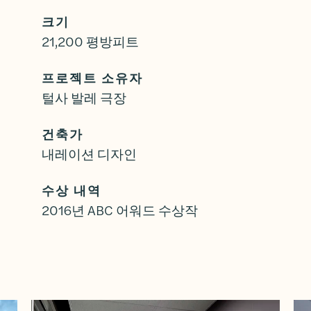
크기
21,200 평방피트
프로젝트 소유자
털사 발레 극장
건축가
내레이션 디자인
수상 내역
2016년 ABC 어워드 수상작