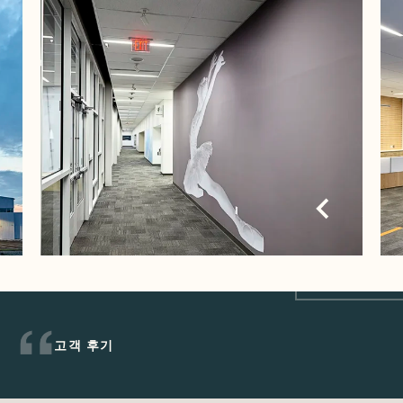
고객 후기