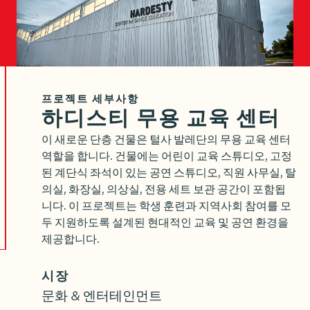
프로젝트 세부사항
하디스티 무용 교육 센터
이 새로운 단층 건물은 털사 발레단의 무용 교육 센터
역할을 합니다. 건물에는 어린이 교육 스튜디오, 고정
된 계단식 좌석이 있는 공연 스튜디오, 직원 사무실, 탈
의실, 화장실, 의상실, 전용 세트 보관 공간이 포함됩
니다. 이 프로젝트는 학생 훈련과 지역사회 참여를 모
두 지원하도록 설계된 현대적인 교육 및 공연 환경을
제공합니다.
시장
문화 & 엔터테인먼트