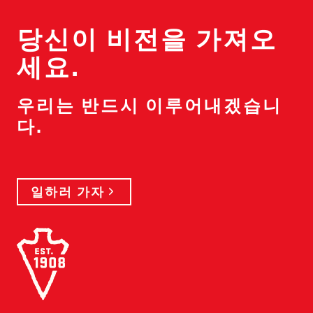
당신이 비전을 가져오
세요.
우리는 반드시 이루어내겠습니
다.
일하러 가자