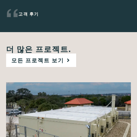
고객 후기
더 많은 프로젝트.
모든 프로젝트 보기