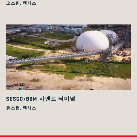
오스틴, 텍사스
SESCO/BBM 시멘트 터미널
휴스턴, 텍사스