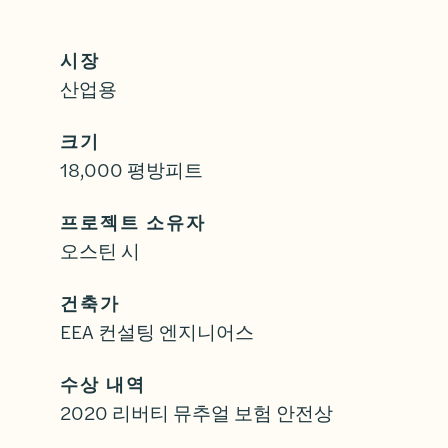
시장
산업용
크기
18,000 평방피트
프로젝트 소유자
오스틴 시
건축가
EEA 컨설팅 엔지니어스
수상 내역
2020 리버티 뮤추얼 보험 안전상