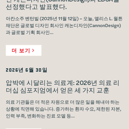
선정했다고 발표했다.
아칸소주 벤턴빌 (2025년 11월 12일) – 오늘, 앨리스 L. 월튼
재단은 글로벌 디자인 회사인 캐논디자인(CannonDesign)
과 글로벌 기획 회사인…
더 보기
2026년 6월 30일
압박에 시달리는 의료계: 2026년 의료 리
더십 심포지엄에서 얻은 세 가지 교훈
의료 기관들은 더 적은 자원으로 더 많은 일을 해내야 하는
상황에 직면해 있습니다. 증가하는 환자 수요, 제한된 자본,
인력 부족, 변화하는 진료 모델 등…