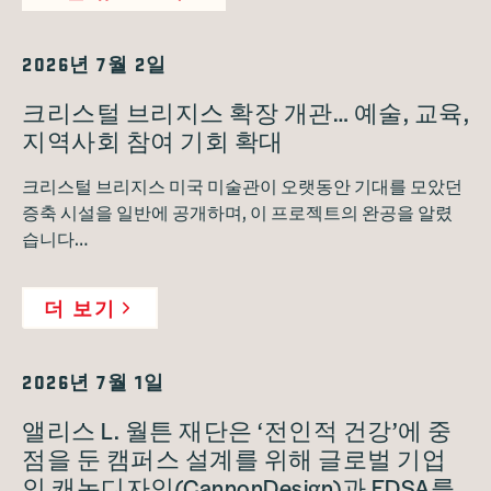
2026년 7월 2일
크리스털 브리지스 확장 개관… 예술, 교육,
지역사회 참여 기회 확대
크리스털 브리지스 미국 미술관이 오랫동안 기대를 모았던
증축 시설을 일반에 공개하며, 이 프로젝트의 완공을 알렸
습니다…
더 보기
2026년 7월 1일
앨리스 L. 월튼 재단은 ‘전인적 건강’에 중
점을 둔 캠퍼스 설계를 위해 글로벌 기업
인 캐논디자인(CannonDesign)과 EDSA를