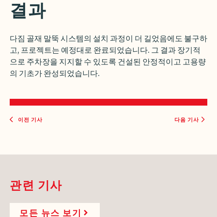
결과
다짐 골재 말뚝 시스템의 설치 과정이 더 길었음에도 불구하
고, 프로젝트는 예정대로 완료되었습니다. 그 결과 장기적
으로 주차장을 지지할 수 있도록 건설된 안정적이고 고용량
의 기초가 완성되었습니다.
이전 기사
다음 기사
관련 기사
모든 뉴스 보기