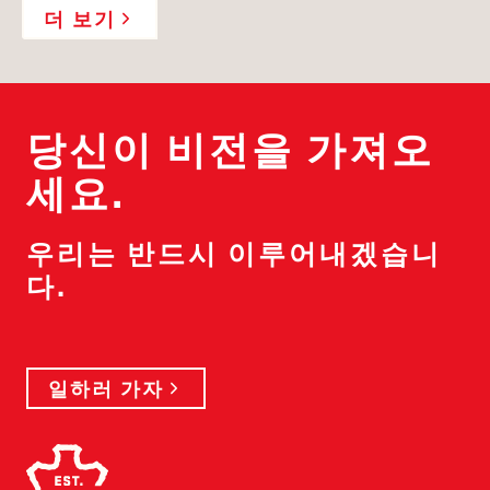
더 보기
당신이 비전을 가져오
세요.
우리는 반드시 이루어내겠습니
다.
일하러 가자