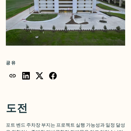
공유
도전
포트 벤드 주차장 부지는 프로젝트 실행 가능성과 일정 달성