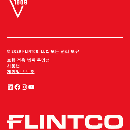
© 2026 FLINTCO, LLC. 모든 권리 보유
보험 적용 범위 투명성
사용법
개인정보 보호
링크드인
페이스북
인스타그램
유튜브