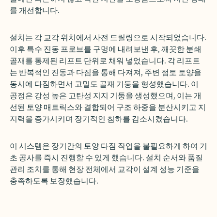
를 개선합니다.
설치는 각 교각 위치에서 사전 드릴링으로 시작되었습니다.
이후 특수 진동 프로브를 구멍에 내려보낸 후, 깨끗한 분쇄
골재를 통제된 리프트 단위로 채워 넣었습니다. 각 리프트
는 반복적인 진동과 다짐을 통해 다져져, 주변 점토 토양을
동시에 다짐하면서 고밀도 골재 기둥을 형성했습니다. 이
공정은 강성 높은 고탄성 지지 기둥을 생성했으며, 이는 개
선된 토양 매트릭스와 결합되어 구조 하중을 분산시키고 지
지력을 증가시키며 장기적인 침하를 감소시켰습니다.
이 시스템은 장기간의 토양 다짐 작업을 불필요하게 하여 기
초 공사를 즉시 진행할 수 있게 했습니다. 설치 순서와 품질
관리 조치를 통해 현장 전체에서 교각이 설계 성능 기준을
충족하도록 보장했습니다.