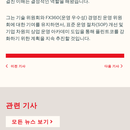
걸친 이해는 결정적인 역할을 해왔습니다.
그는 기술 위원회와 FX360(운영 우수성) 경영진 운영 위원
회에 대한 기여를 유지하면서, 표준 운영 절차(SOP) 개선 및
기업 차원의 상업 운영 아카데미 도입을 통해 플린트코를 강
화하기 위한 계획을 지속 추진할 것입니다.
이전 기사
다음 기사
관련 기사
모든 뉴스 보기