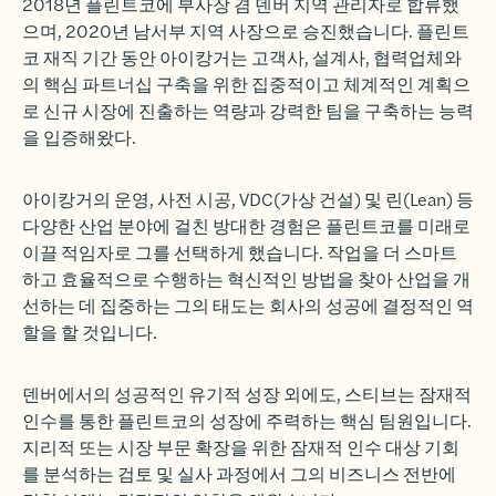
2018년 플린트코에 부사장 겸 덴버 지역 관리자로 합류했
으며, 2020년 남서부 지역 사장으로 승진했습니다. 플린트
코 재직 기간 동안 아이캉거는 고객사, 설계사, 협력업체와
의 핵심 파트너십 구축을 위한 집중적이고 체계적인 계획으
로 신규 시장에 진출하는 역량과 강력한 팀을 구축하는 능력
을 입증해왔다.
아이캉거의 운영, 사전 시공, VDC(가상 건설) 및 린(Lean) 등
다양한 산업 분야에 걸친 방대한 경험은 플린트코를 미래로
이끌 적임자로 그를 선택하게 했습니다. 작업을 더 스마트
하고 효율적으로 수행하는 혁신적인 방법을 찾아 산업을 개
선하는 데 집중하는 그의 태도는 회사의 성공에 결정적인 역
할을 할 것입니다.
덴버에서의 성공적인 유기적 성장 외에도, 스티브는 잠재적
인수를 통한 플린트코의 성장에 주력하는 핵심 팀원입니다.
지리적 또는 시장 부문 확장을 위한 잠재적 인수 대상 기회
를 분석하는 검토 및 실사 과정에서 그의 비즈니스 전반에