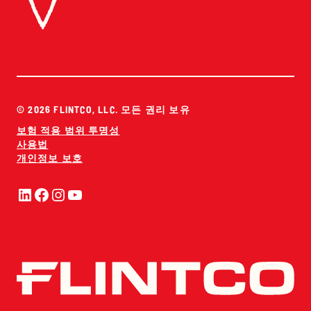
© 2026 FLINTCO, LLC. 모든 권리 보유
보험 적용 범위 투명성
사용법
개인정보 보호
링크드인
페이스북
인스타그램
유튜브