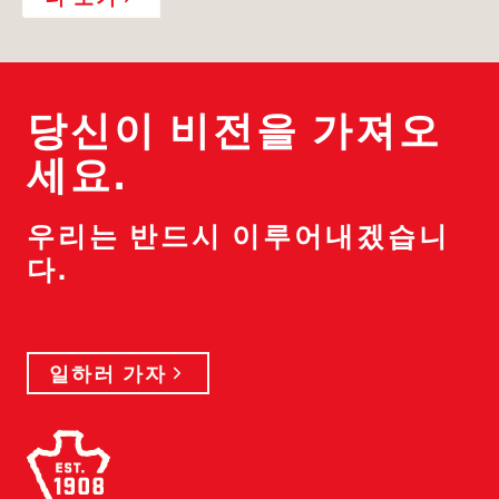
당신이 비전을 가져오
세요.
우리는 반드시 이루어내겠습니
다.
일하러 가자