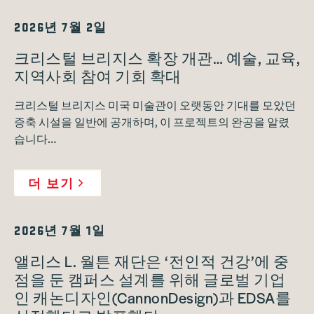
2026년 7월 2일
크리스털 브리지스 확장 개관… 예술, 교육,
지역사회 참여 기회 확대
크리스털 브리지스 미국 미술관이 오랫동안 기대를 모았던
증축 시설을 일반에 공개하며, 이 프로젝트의 완공을 알렸
습니다…
더 보기
2026년 7월 1일
앨리스 L. 월튼 재단은 ‘전인적 건강’에 중
점을 둔 캠퍼스 설계를 위해 글로벌 기업
인 캐논디자인(CannonDesign)과 EDSA를