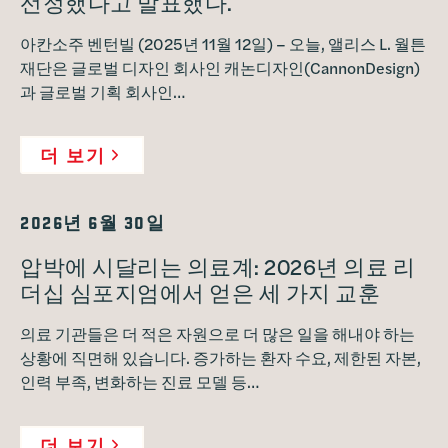
선정했다고 발표했다.
아칸소주 벤턴빌 (2025년 11월 12일) – 오늘, 앨리스 L. 월튼
재단은 글로벌 디자인 회사인 캐논디자인(CannonDesign)
과 글로벌 기획 회사인…
더 보기
2026년 6월 30일
압박에 시달리는 의료계: 2026년 의료 리
더십 심포지엄에서 얻은 세 가지 교훈
의료 기관들은 더 적은 자원으로 더 많은 일을 해내야 하는
상황에 직면해 있습니다. 증가하는 환자 수요, 제한된 자본,
인력 부족, 변화하는 진료 모델 등…
더 보기