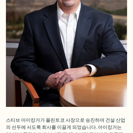
스티브 아이캉거가 플린트코 사장으로 승진하여 건설 산업
의 선두에 서도록 회사를 이끌게 되었습니다. 아이캉거는