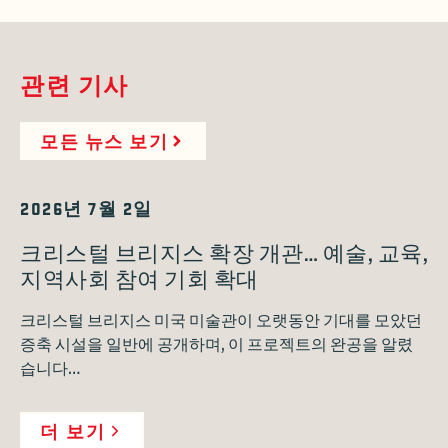
관련 기사
모든 뉴스 보기
2026년 7월 2일
크리스털 브리지스 확장 개관… 예술, 교육,
지역사회 참여 기회 확대
크리스털 브리지스 미국 미술관이 오랫동안 기대를 모았던
증축 시설을 일반에 공개하며, 이 프로젝트의 완공을 알렸
습니다…
더 보기