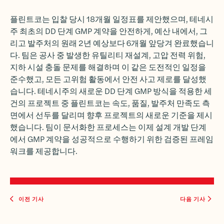
플린트코는 입찰 당시 18개월 일정표를 제안했으며, 테네시
주 최초의 DD 단계 GMP 계약을 안전하게, 예산 내에서, 그
리고 발주처의 원래 2년 예상보다 6개월 앞당겨 완료했습니
다. 팀은 공사 중 발생한 유틸리티 재설계, 고압 전력 위험,
지하 시설 충돌 문제를 해결하며 이 같은 도전적인 일정을
준수했고, 모든 고위험 활동에서 안전 사고 제로를 달성했
습니다. 테네시주의 새로운 DD 단계 GMP 방식을 적용한 세
건의 프로젝트 중 플린트코는 속도, 품질, 발주처 만족도 측
면에서 선두를 달리며 향후 프로젝트의 새로운 기준을 제시
했습니다. 팀이 문서화한 프로세스는 이제 설계 개발 단계
에서 GMP 계약을 성공적으로 수행하기 위한 검증된 프레임
워크를 제공합니다.
이전 기사
다음 기사