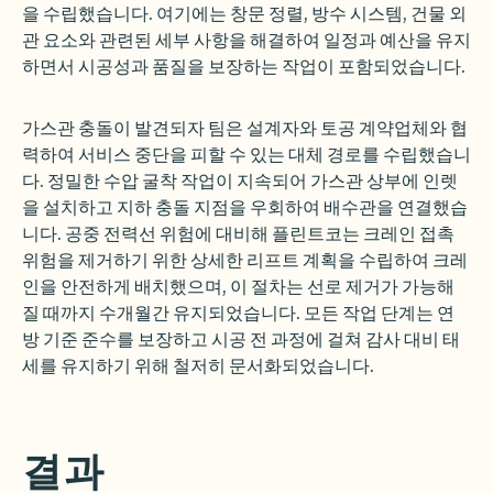
을 수립했습니다. 여기에는 창문 정렬, 방수 시스템, 건물 외
관 요소와 관련된 세부 사항을 해결하여 일정과 예산을 유지
하면서 시공성과 품질을 보장하는 작업이 포함되었습니다.
가스관 충돌이 발견되자 팀은 설계자와 토공 계약업체와 협
력하여 서비스 중단을 피할 수 있는 대체 경로를 수립했습니
다. 정밀한 수압 굴착 작업이 지속되어 가스관 상부에 인렛
을 설치하고 지하 충돌 지점을 우회하여 배수관을 연결했습
니다. 공중 전력선 위험에 대비해 플린트코는 크레인 접촉
위험을 제거하기 위한 상세한 리프트 계획을 수립하여 크레
인을 안전하게 배치했으며, 이 절차는 선로 제거가 가능해
질 때까지 수개월간 유지되었습니다. 모든 작업 단계는 연
방 기준 준수를 보장하고 시공 전 과정에 걸쳐 감사 대비 태
세를 유지하기 위해 철저히 문서화되었습니다.
결과