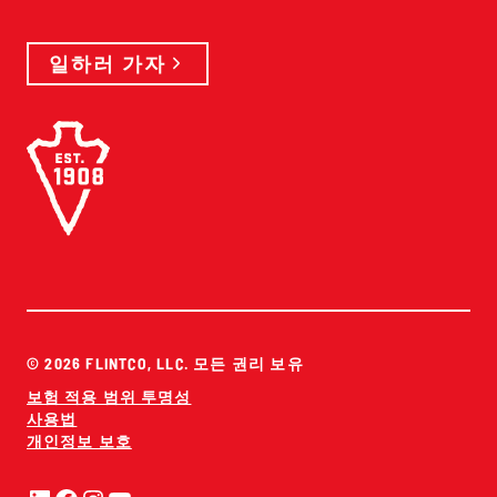
일하러 가자
© 2026 FLINTCO, LLC. 모든 권리 보유
보험 적용 범위 투명성
사용법
개인정보 보호