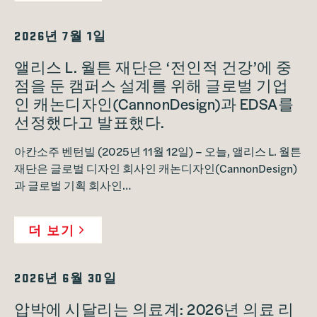
2026년 7월 1일
앨리스 L. 월튼 재단은 ‘전인적 건강’에 중
점을 둔 캠퍼스 설계를 위해 글로벌 기업
인 캐논디자인(CannonDesign)과 EDSA를
선정했다고 발표했다.
아칸소주 벤턴빌 (2025년 11월 12일) – 오늘, 앨리스 L. 월튼
재단은 글로벌 디자인 회사인 캐논디자인(CannonDesign)
과 글로벌 기획 회사인…
더 보기
2026년 6월 30일
압박에 시달리는 의료계: 2026년 의료 리