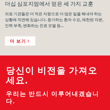
더십 심포지엄에서 얻은 세 가지 교훈
의료 기관들은 더 적은 자원으로 더 많은 일을 해내야 하는
상황에 직면해 있습니다. 증가하는 환자 수요, 제한된 자본,
인력 부족, 변화하는 진료 모델 등…
더 보기
당신이 비전을 가져오
세요.
우리는 반드시 이루어내겠습니
다.