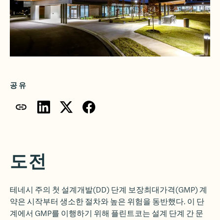
공유
도전
테네시 주의 첫 설계개발(DD) 단계 보장최대가격(GMP) 계
약은 시작부터 생소한 절차와 높은 위험을 동반했다. 이 단
계에서 GMP를 이행하기 위해 플린트코는 설계 단계 간 문