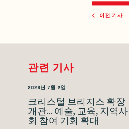
이전 기사
관련 기사
2026년 7월 2일
크리스털 브리지스 확장
개관… 예술, 교육, 지역사
회 참여 기회 확대