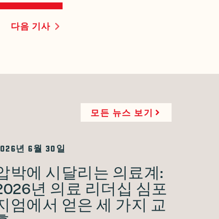
다음 기사
모든 뉴스 보기
2026년 6월 30일
압박에 시달리는 의료계:
2026년 의료 리더십 심포
지엄에서 얻은 세 가지 교