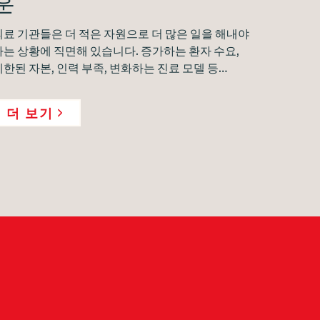
훈
의료 기관들은 더 적은 자원으로 더 많은 일을 해내야
하는 상황에 직면해 있습니다. 증가하는 환자 수요,
제한된 자본, 인력 부족, 변화하는 진료 모델 등…
더 보기