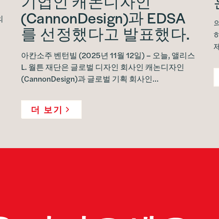
기업인 캐논디자인
(CannonDesign)과 EDSA
의
를 선정했다고 발표했다.
아칸소주 벤턴빌 (2025년 11월 12일) – 오늘, 앨리스
L. 월튼 재단은 글로벌 디자인 회사인 캐논디자인
(CannonDesign)과 글로벌 기획 회사인…
더 보기