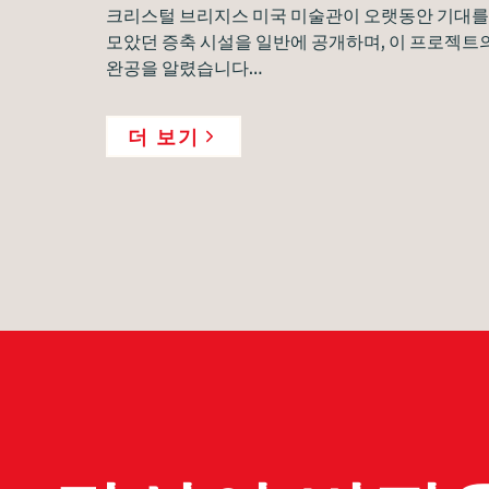
크리스털 브리지스 미국 미술관이 오랫동안 기대를
모았던 증축 시설을 일반에 공개하며, 이 프로젝트
완공을 알렸습니다…
더 보기