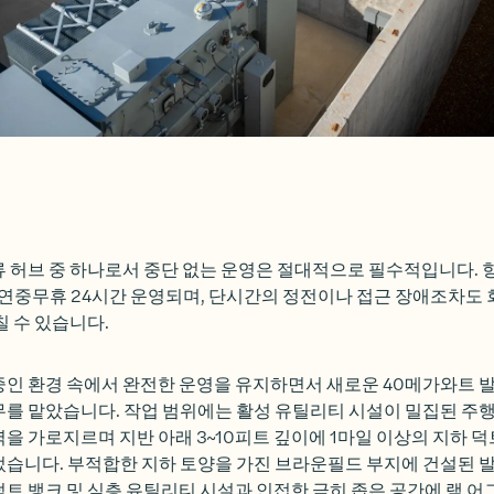
 허브 중 하나로서 중단 없는 운영은 절대적으로 필수적입니다. 항
 연중무휴 24시간 운영되며, 단시간의 정전이나 접근 장애조차도
칠 수 있습니다.
중인 환경 속에서 완전한 운영을 유지하면서 새로운 40메가와트 
를 맡았습니다. 작업 범위에는 활성 유틸리티 시설이 밀집된 주행로
을 가로지르며 지반 아래 3~10피트 깊이에 1마일 이상의 지하 
었습니다. 부적합한 지하 토양을 가진 브라운필드 부지에 건설된 
트 뱅크 및 심층 유틸리티 시설과 인접한 극히 좁은 공간에 램 