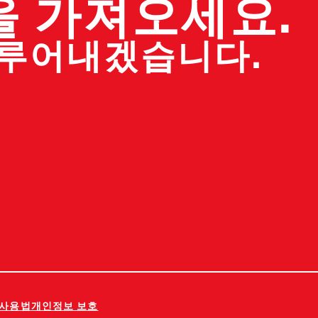
을 가져오세요.
이루어내겠습니다.
사용법
개인정보 보호