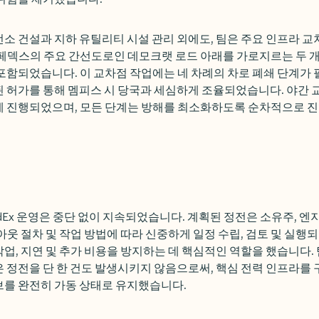
전소 건설과 지하 유틸리티 시설 관리 외에도, 팀은 주요 인프라 
페덱스의 주요 간선도로인 데모크랫 로드 아래를 가로지르는 두 개의
포함되었습니다. 이 교차점 작업에는 네 차례의 차로 폐쇄 단계가 
 허가를 통해 멤피스 시 당국과 세심하게 조율되었습니다. 야간 
에 진행되었으며, 모든 단계는 방해를 최소화하도록 순차적으로 
edEx 운영은 중단 없이 지속되었습니다. 계획된 정전은 소유주, 엔
웃 절차 및 작업 방법에 따라 신중하게 일정 수립, 검토 및 실행되
업, 지연 및 추가 비용을 방지하는 데 핵심적인 역할을 했습니다. 팀
 정전을 단 한 건도 발생시키지 않음으로써, 핵심 전력 인프라를
브를 완전히 가동 상태로 유지했습니다.