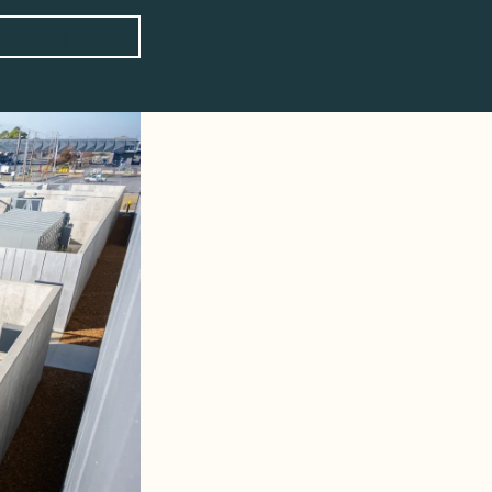
과 사례 연구