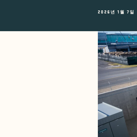
2026년 1월 7일