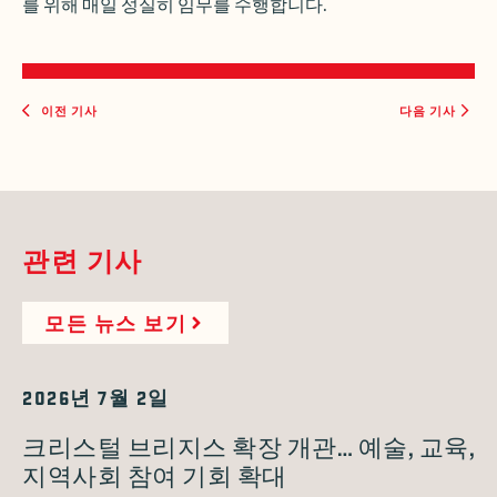
를 위해 매일 성실히 임무를 수행합니다.
이전 기사
다음 기사
관련 기사
모든 뉴스 보기
2026년 7월 2일
크리스털 브리지스 확장 개관… 예술, 교육,
지역사회 참여 기회 확대