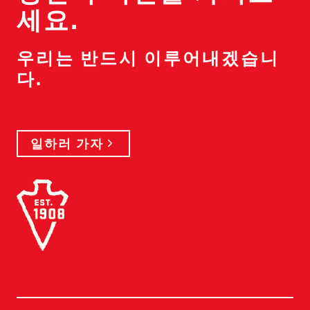
세요.
우리는 반드시 이루어내겠습니
다.
일하러 가자