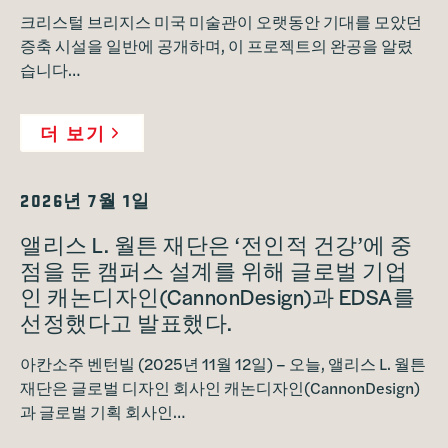
크리스털 브리지스 미국 미술관이 오랫동안 기대를 모았던
증축 시설을 일반에 공개하며, 이 프로젝트의 완공을 알렸
습니다…
더 보기
2026년 7월 1일
앨리스 L. 월튼 재단은 ‘전인적 건강’에 중
점을 둔 캠퍼스 설계를 위해 글로벌 기업
인 캐논디자인(CannonDesign)과 EDSA를
선정했다고 발표했다.
아칸소주 벤턴빌 (2025년 11월 12일) – 오늘, 앨리스 L. 월튼
재단은 글로벌 디자인 회사인 캐논디자인(CannonDesign)
과 글로벌 기획 회사인…