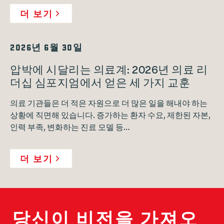
더 보기
2026년 6월 30일
압박에 시달리는 의료계: 2026년 의료 리
더십 심포지엄에서 얻은 세 가지 교훈
의료 기관들은 더 적은 자원으로 더 많은 일을 해내야 하는
상황에 직면해 있습니다. 증가하는 환자 수요, 제한된 자본,
인력 부족, 변화하는 진료 모델 등…
더 보기
당신이 비전을 가져오