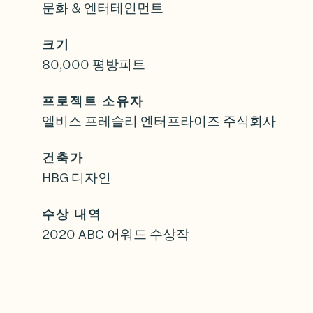
문화 & 엔터테인먼트
크기
80,000 평방피트
프로젝트 소유자
엘비스 프레슬리 엔터프라이즈 주식회사
건축가
HBG 디자인
수상 내역
2020 ABC 어워드 수상작