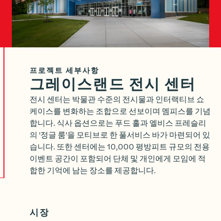
프로젝트 세부사항
그레이스랜드 전시 센터
전시 센터는 박물관 수준의 전시물과 인터랙티브 쇼
케이스를 변화하는 조합으로 선보이며 멤피스를 기념
합니다. 식사 옵션으로는 푸드 홀과 엘비스 프레슬리
의 '정글 룸'을 모티브로 한 풀서비스 바가 마련되어 있
습니다. 또한 센터에는 10,000 평방피트 규모의 전용
이벤트 공간이 포함되어 단체 및 개인에게 모임에 적
합한 기억에 남는 장소를 제공합니다.
시장