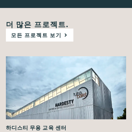
더 많은 프로젝트.
모든 프로젝트 보기
하디스티 무용 교육 센터