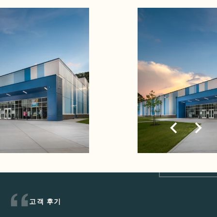
고객 후기