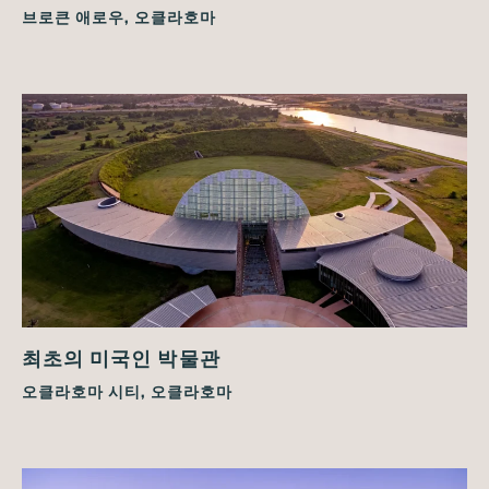
브로큰 애로우, 오클라호마
최초의 미국인 박물관
오클라호마 시티, 오클라호마