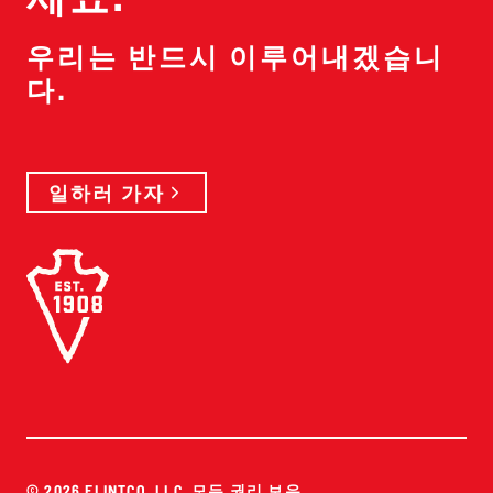
우리는 반드시 이루어내겠습니
다.
일하러 가자
© 2026 FLINTCO, LLC. 모든 권리 보유