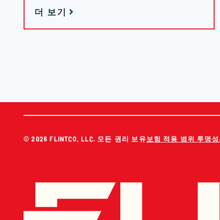
더 보기
페이지 탐색
© 2026 FLINTCO, LLC. 모든 권리 보유
보험 적용 범위 투명성