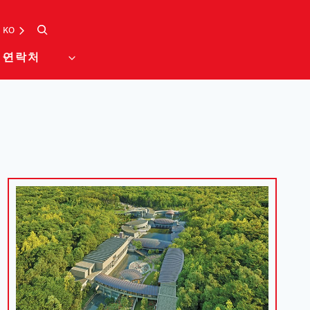
검색
KO
연락처